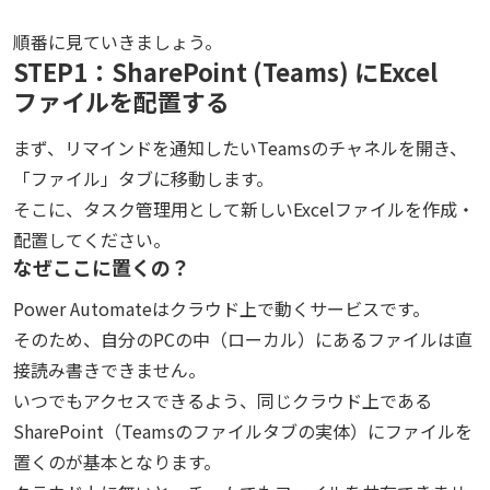
順番に見ていきましょう。
STEP1：SharePoint (Teams) にExcel
ファイルを配置する
まず、リマインドを通知したいTeamsのチャネルを開き、
「ファイル」タブに移動します。
そこに、タスク管理用として新しいExcelファイルを作成・
配置してください。
なぜここに置くの？
Power Automateはクラウド上で動くサービスです。
そのため、自分のPCの中（ローカル）にあるファイルは直
接読み書きできません。
いつでもアクセスできるよう、同じクラウド上である
SharePoint（Teamsのファイルタブの実体）にファイルを
置くのが基本となります。