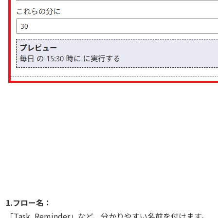
1.フロー名：
「Task_Reminder」など、分かりやすい名前を付けます。