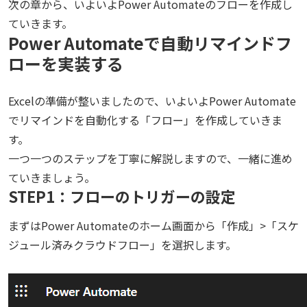
次の章から、いよいよPower Automateのフローを作成し
ていきます。
Power Automateで自動リマインドフ
ローを実装する
Excelの準備が整いましたので、いよいよPower Automate
でリマインドを自動化する「フロー」を作成していきま
す。
一つ一つのステップを丁寧に解説しますので、一緒に進め
ていきましょう。
STEP1：フローのトリガーの設定
まずはPower Automateのホーム画面から「作成」>「スケ
ジュール済みクラウドフロー」を選択します。