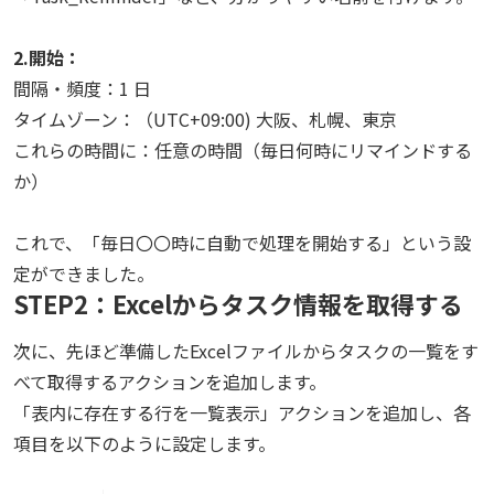
2.開始：
間隔・頻度：1 日
タイムゾーン：（UTC+09:00) 大阪、札幌、東京
これらの時間に：任意の時間（毎日何時にリマインドする
か）
これで、「毎日〇〇時に自動で処理を開始する」という設
定ができました。
STEP2：Excelからタスク情報を取得する
次に、先ほど準備したExcelファイルからタスクの一覧をす
べて取得するアクションを追加します。
「表内に存在する行を一覧表示」アクションを追加し、各
項目を以下のように設定します。