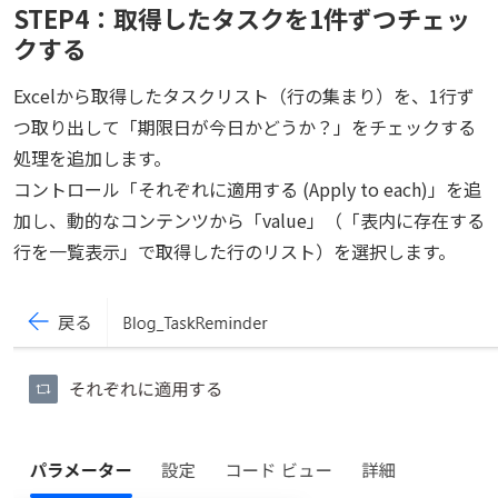
STEP4：取得したタスクを1件ずつチェッ
クする
Excelから取得したタスクリスト（行の集まり）を、1行ず
つ取り出して「期限日が今日かどうか？」をチェックする
処理を追加します。
コントロール「それぞれに適用する (Apply to each)」を追
加し、動的なコンテンツから「value」（「表内に存在する
行を一覧表示」で取得した行のリスト）を選択します。