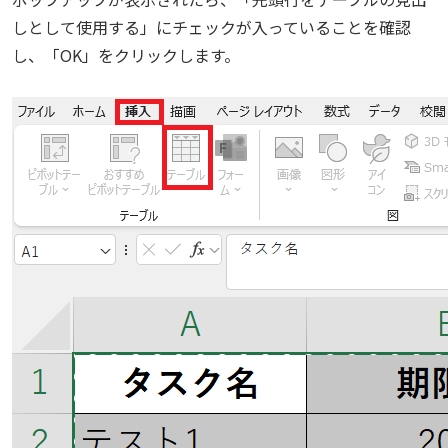
しとして使用する」にチェックが入っていることを確認
し、「OK」をクリックします。