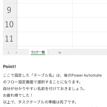
Point!
ここで設定した「テーブル名」は、後のPower Automate
のフロー設定画面で選択することになります。
自分が分かりやすい名前を付けておきましょう。
お疲れ様でした！
以上で、タスクテーブルの準備は完了です。