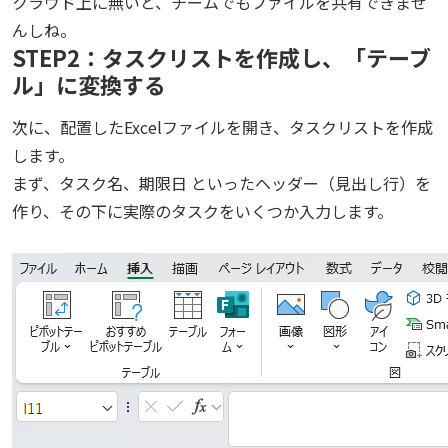
クラウド上に無いと、チームでもファイルを共有できませ
んしね。
STEP2：タスクリストを作成し、「テーブ
ル」に変換する
次に、配置したExcelファイルを開き、タスクリストを作成
します。
まず、タスク名、期限日 といったヘッダー（見出し行）を
作り、その下に実際のタスクをいくつか入力します。