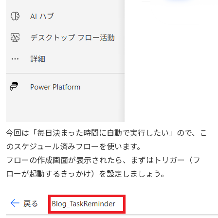
今回は「毎日決まった時間に自動で実行したい」ので、こ
のスケジュール済みフローを使います。
フローの作成画面が表示されたら、まずはトリガー（フ
ローが起動するきっかけ）を設定しましょう。