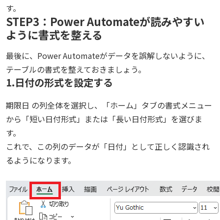
す。
STEP3：Power Automateが読みやすい
ように書式を整える
最後に、Power Automateがデータを誤解しないように、
テーブルの書式を整えておきましょう。
1.日付の形式を設定する
期限日 の列全体を選択し、「ホーム」タブの書式メニュー
から「短い日付形式」または「長い日付形式」を選びま
す。
これで、この列のデータが「日付」として正しく認識され
るようになります。