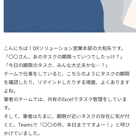
こんにちは！DXソリューション営業本部の大和矢です。
「〇〇さん、あのタスクの期限っていつでしたっけ？」
「今日の期限のタスク、みんな大丈夫かな…？」
チームで仕事をしていると、こちらのようにタスクの期限
を確認したり、リマインドしたりする場面、よくあります
よね。
筆者のチームでは、共有のExcelでタスク管理をしていま
す。
そして、筆者はたまに、期限が近いタスクの存在に気が付
くと、Teamsで「〇〇の件、本日までですよー！」と呼び
かけていました。