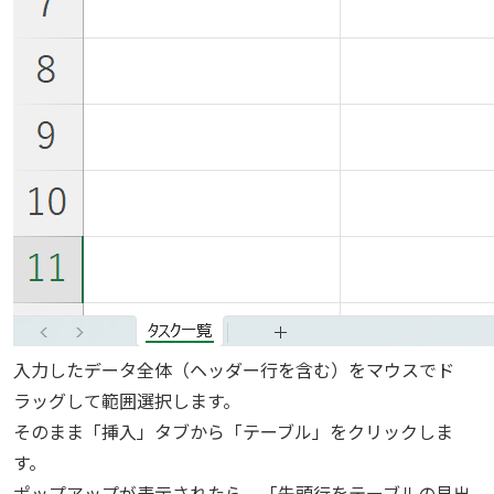
入力したデータ全体（ヘッダー行を含む）をマウスでド
ラッグして範囲選択します。
そのまま「挿入」タブから「テーブル」をクリックしま
す。
ポップアップが表示されたら、「先頭行をテーブルの見出