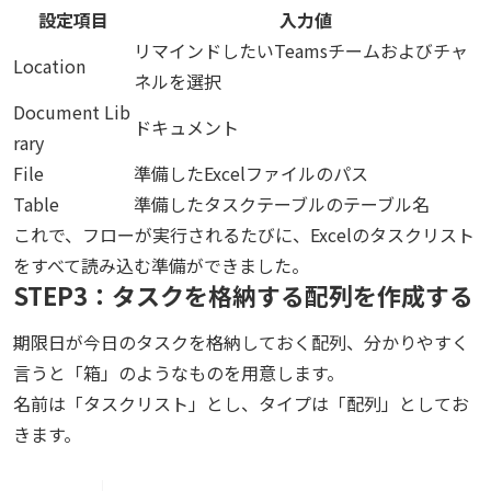
設定項目
入力値
リマインドしたいTeamsチームおよびチャ
Location
ネルを選択
Document Lib
ドキュメント
rary
File
準備したExcelファイルのパス
Table
準備したタスクテーブルのテーブル名
これで、フローが実行されるたびに、Excelのタスクリスト
をすべて読み込む準備ができました。
STEP3：タスクを格納する配列を作成する
期限日が今日のタスクを格納しておく配列、分かりやすく
言うと「箱」のようなものを用意します。
名前は「タスクリスト」とし、タイプは「配列」としてお
きます。