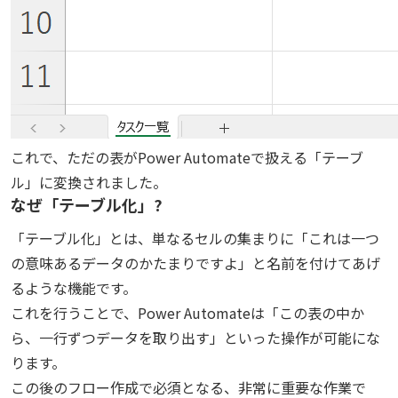
これで、ただの表がPower Automateで扱える「テーブ
ル」に変換されました。
なぜ「テーブル化」?
「テーブル化」とは、単なるセルの集まりに「これは一つ
の意味あるデータのかたまりですよ」と名前を付けてあげ
るような機能です。
これを行うことで、Power Automateは「この表の中か
ら、一行ずつデータを取り出す」といった操作が可能にな
ります。
この後のフロー作成で必須となる、非常に重要な作業で