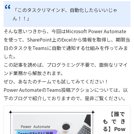
「このタスクリマインド、自動化したらいいじゃ
ん！！」
そんな思いつきから、今回はMicrosoft Power Automate
を使って、SharePoint上のExcelから情報を取得し、期限当
日のタスクをTeamsに自動で通知する仕組みを作ってみま
した。
この記事を読めば、プログラミング不要で、面倒なリマイ
ンド業務から解放されます。
ぜひ、あなたのチームでも試してみてください！
Power AutomateのTeams投稿アクションについては、以
下のブログで紹介しておりますので、是非ご覧ください。
【誰で
もでき
る】Pow