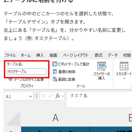
テーブルの中のどこか一つのセルを選択した状態で、
「テーブルデザイン」タブを開きます。
左上にある「テーブル名」を、分かりやすい名前に変更し
ましょう（例: タスクテーブル）。