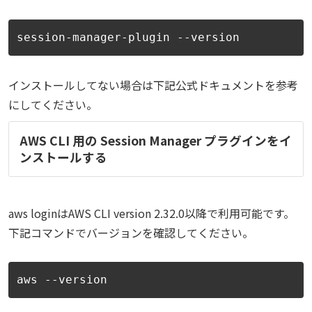
session-manager-plugin --version
インストールしてない場合は下記公式ドキュメントを参考
にしてください。
AWS CLI 用の Session Manager プラグインをイ
ンストールする
aws loginはAWS CLI
version 2.32.0
以降で利用可能です。
下記コマンドでバージョンを確認してください。
aws --version