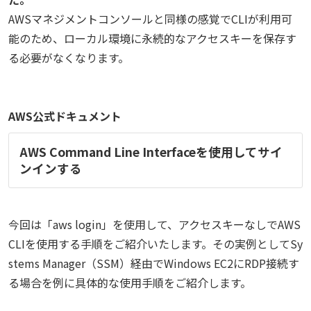
AWSマネジメントコンソールと同様の感覚でCLIが利用可
能のため、
ローカル環境に永続的なアクセスキーを保存す
る必要がなくなります。
AWS公式ドキュメント
AWS Command Line Interfaceを使用してサイ
ンインする
今回は「aws login」を使用して、アクセスキーなしでAWS
CLIを使用する手順をご紹介いたします。
その実例としてSy
stems Manager（SSM）経由でWindows EC2にRDP接続す
る場合を例に具体的な使用手順をご紹介します。