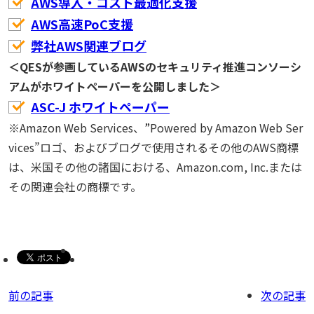
AWS導入・コスト最適化支援
AWS高速PoC支援
弊社AWS関連ブログ
＜QESが参画しているAWSのセキュリティ推進コンソーシ
アムがホワイトペーパーを公開しました＞
ASC-J ホワイトペーパー
※Amazon Web Services、”Powered by Amazon Web Ser
vices”ロゴ、およびブログで使用されるその他のAWS商標
は、米国その他の諸国における、Amazon.com, Inc.または
その関連会社の商標です。
前の記事
次の記事