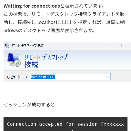
Waiting for connections
と表示されています。
この状態で、リモートデスクトップ接続クライアントを起
動し、接続先に localhost:11111 を指定すれば、無事にWi
ndowsのデスクトップ画面が表示されます。
セッションが成功すると
Connection accepted for session [xxxxxxx