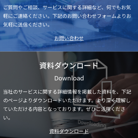
ご質問やご相談、サービスに関する詳細など、何でもお気
軽にご連絡ください。下記のお問い合わせフォームよりお
気軽に送信ください。
お問い合わせ
資料ダウンロード
Download
当社のサービスに関する詳細情報を掲載した資料を、下記
のページよりダウンロードいただけます。より深く理解し
ていただける内容となっております。ぜひご活用くださ
い。
資料ダウンロード