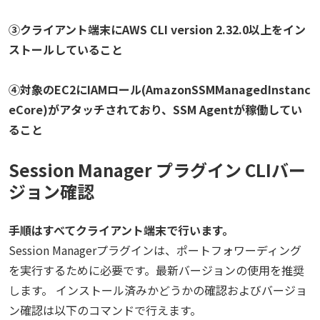
③クライアント端末にAWS CLI version 2.32.0以上をイン
ストールしていること
④対象のEC2にIAMロール(
AmazonSSMManagedInstanc
eCore
)がアタッチされており、SSM Agentが稼働してい
ること
Session Manager プラグイン CLIバー
ジョン確認
手順はすべてクライアント端末で行います。
Session Managerプラグインは、ポートフォワーディング
を実行するために必要です。最新バージョンの使用を推奨
します。 インストール済みかどうかの確認およびバージョ
ン確認は以下のコマンドで行えます。