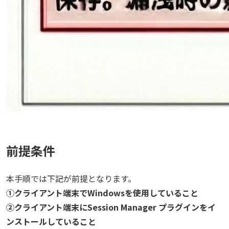
前提条件
本手順では下記が前提となります。
①クライアント端末でWindowsを使用していること
②クライアント端末にSession Manager プラグインをイ
ンストールしていること