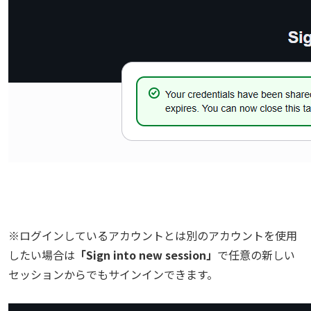
※ログインしているアカウントとは別のアカウントを使用
したい場合は
「Sign into new session」
で任意の新しい
セッションからでもサインインできます。