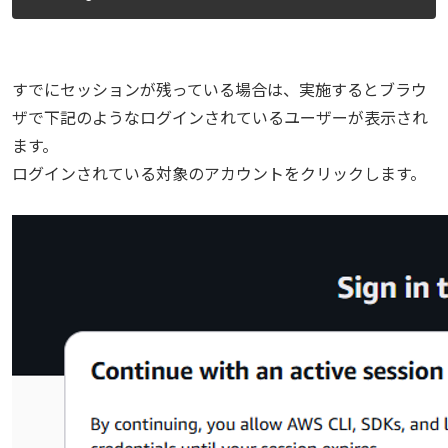
すでにセッションが残っている場合は、実施するとブラウ
ザで下記のようなログインされているユーザーが表示され
ます。
ログインされている対象のアカウントをクリックします。