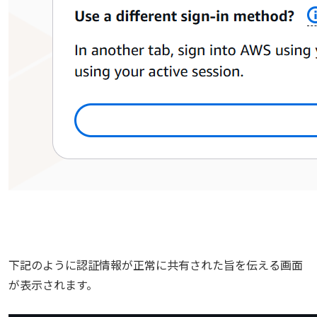
下記のように認証情報が正常に共有された旨を伝える画面
が表示されます。