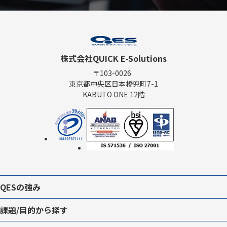
株式会社QUICK E-Solutions
〒103-0026
東京都中央区日本橋兜町7-1
KABUTO ONE 12階
QESの強み
課題/目的から探す