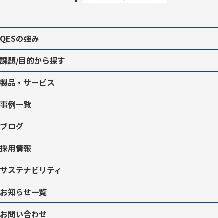
QESの強み
課題/目的から探す
製品・サービス
事例一覧
ブログ
採用情報
サステナビリティ
お知らせ一覧
お問い合わせ