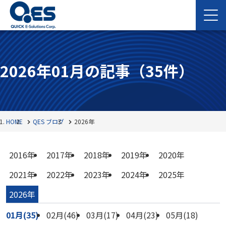
2026年01月の記事
（35件）
HOME
QES ブログ
2026年
2016年
2017年
2018年
2019年
2020年
2021年
2022年
2023年
2024年
2025年
2026年
01月(35)
02月(46)
03月(17)
04月(23)
05月(18)