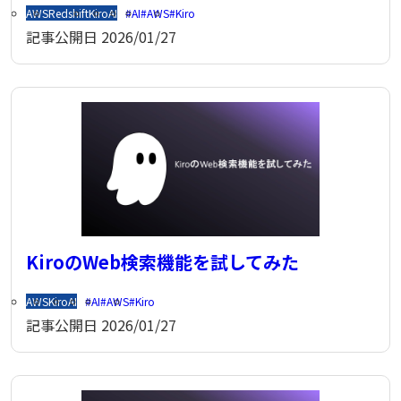
AWS
Redshift
Kiro
AI
AI
AWS
Kiro
記事公開日
2026/01/27
KiroのWeb検索機能を試してみた
AWS
Kiro
AI
AI
AWS
Kiro
記事公開日
2026/01/27