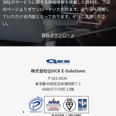
当社のサービスに関する詳細情報を掲載した資料を、下記
のページよりダウンロードいただけます。より深く理解し
ていただける内容となっております。ぜひご活用くださ
い。
資料ダウンロード
株式会社QUICK E-Solutions
〒103-0026
東京都中央区日本橋兜町7-1
KABUTO ONE 12階