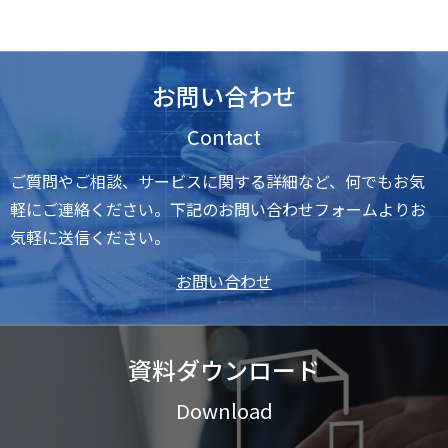
お問い合わせ
Contact
ご質問やご相談、サービスに関する詳細など、何でもお気
軽にご連絡ください。下記のお問い合わせフォームよりお
気軽に送信ください。
お問い合わせ
資料ダウンロード
Download