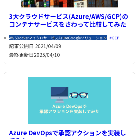
3大クラウドサービス(Azure/AWS/GCP)の
コンテナサービスをさわって比較してみた
AWS
Docker
マイクロサービス
Azure
Googleソリューション
GCP
記事公開日
2021/04/09
最終更新日
2025/04/10
Azure DevOpsで承認アクションを実装し