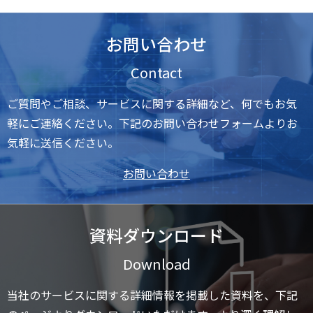
お問い合わせ
Contact
ご質問やご相談、サービスに関する詳細など、何でもお気
軽にご連絡ください。下記のお問い合わせフォームよりお
気軽に送信ください。
お問い合わせ
資料ダウンロード
Download
当社のサービスに関する詳細情報を掲載した資料を、下記