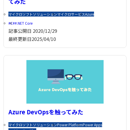
てみた
マイクロソフトソリューション
マイクロサービス
Azure
C#
.NET Core
記事公開日
2020/12/29
最終更新日
2025/04/10
Azure DevOpsを触ってみた
マイクロソフトソリューション
Power Platform
Power Apps