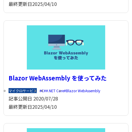
最終更新日
2025/04/10
Blazor WebAssembly を使ってみた
マイクロサービス
C#
.NET Core
Blazor WebAssembly
記事公開日
2020/07/28
最終更新日
2025/04/10