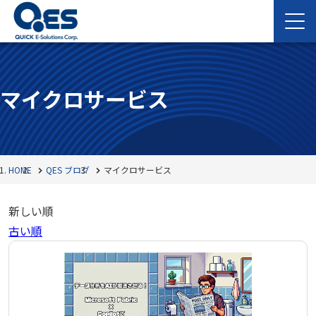
マイクロサービス
HOME
QES ブログ
マイクロサービス
新しい順
古い順