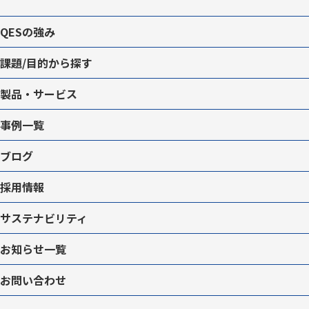
QESの強み
課題/目的から探す
製品・サービス
事例一覧
ブログ
採用情報
サステナビリティ
お知らせ一覧
お問い合わせ