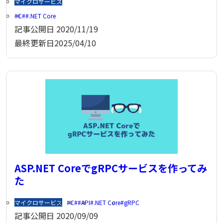
マイクロサービス
C#
.NET Core
記事公開日
2020/11/19
最終更新日
2025/04/10
ASP.NET CoreでgRPCサービスを作ってみ
た
マイクロサービス
C#
API
.NET Core
gRPC
記事公開日
2020/09/09