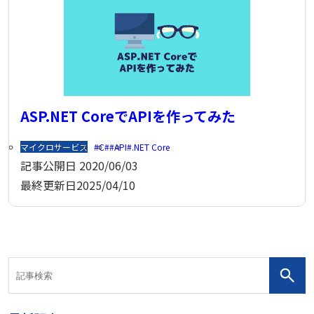
ASP.NET CoreでAPIを作ってみた
マイクロサービス
C#
API
.NET Core
記事公開日
2020/06/03
最終更新日
2025/04/10