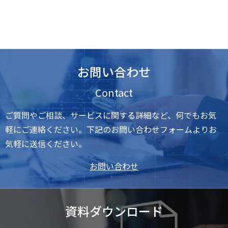
お問い合わせ
Contact
ご質問やご相談、サービスに関する詳細など、何でもお気
軽にご連絡ください。下記のお問い合わせフォームよりお
気軽に送信ください。
お問い合わせ
資料ダウンロード