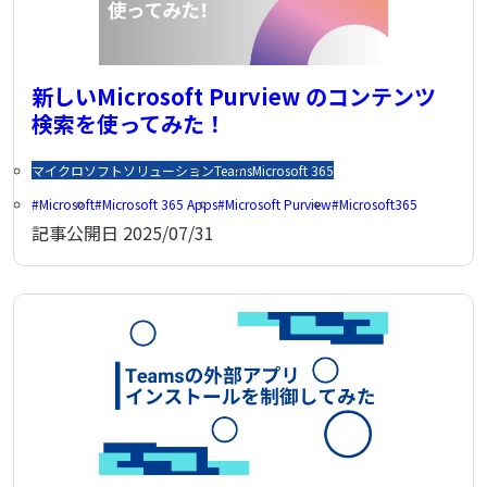
新しいMicrosoft Purview のコンテンツ
検索を使ってみた！
マイクロソフトソリューション
Teams
Microsoft 365
Microsoft
Microsoft 365 Apps
Microsoft Purview
Microsoft365
記事公開日
2025/07/31