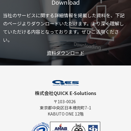
Download
当社のサービスに関する詳細情報を掲載した資料を、下記
のページよりダウンロードいただけます。より深く理解し
ていただける内容となっております。ぜひご活用くださ
い。
資料ダウンロード
株式会社QUICK E-Solutions
〒103-0026
東京都中央区日本橋兜町7-1
KABUTO ONE 12階