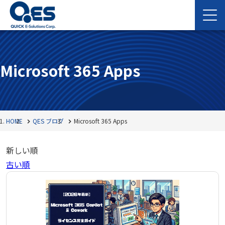
Microsoft 365 Apps
HOME
QES ブログ
Microsoft 365 Apps
新しい順
古い順