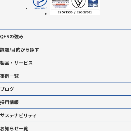
QESの強み
課題/目的から探す
製品・サービス
事例一覧
ブログ
採用情報
サステナビリティ
お知らせ一覧