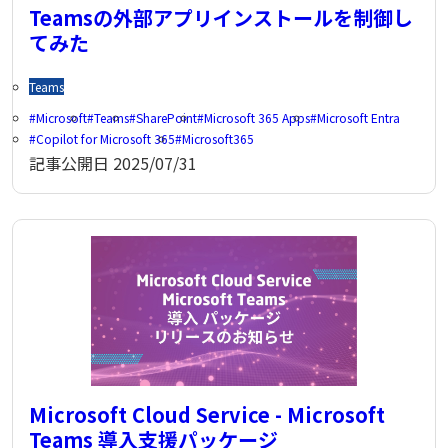
Teamsの外部アプリインストールを制御し
てみた
Teams
Microsoft
Teams
SharePoint
Microsoft 365 Apps
Microsoft Entra
Copilot for Microsoft 365
Microsoft365
記事公開日
2025/07/31
Microsoft Cloud Service - Microsoft
Teams 導入支援パッケージ