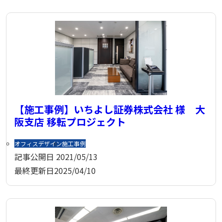
【施工事例】いちよし証券株式会社 様 大
阪支店 移転プロジェクト
オフィスデザイン
施工事例
記事公開日
2021/05/13
最終更新日
2025/04/10