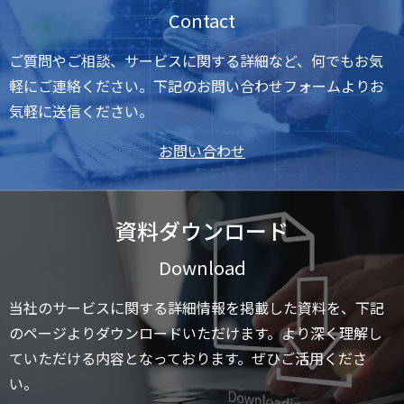
Contact
ご質問やご相談、サービスに関する詳細など、何でもお気
軽にご連絡ください。下記のお問い合わせフォームよりお
気軽に送信ください。
お問い合わせ
資料ダウンロード
Download
当社のサービスに関する詳細情報を掲載した資料を、下記
のページよりダウンロードいただけます。より深く理解し
ていただける内容となっております。ぜひご活用くださ
い。