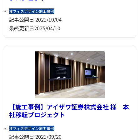
オフィスデザイン
施工事例
記事公開日
2021/10/04
最終更新日
2025/04/10
【施工事例】アイザワ証券株式会社 様 本
社移転プロジェクト
オフィスデザイン
施工事例
記事公開日
2021/09/20