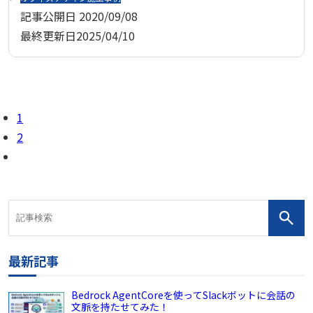
記事公開日
2020/09/08
最終更新日
2025/04/10
1
2
最新記事
Bedrock AgentCoreを使ってSlackボットに会話の
文脈を持たせてみた！