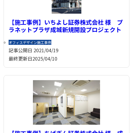
【施工事例】いちよし証券株式会社 様 プ
ラネットプラザ成城新規開設プロジェクト
オフィスデザイン
施工事例
記事公開日
2021/04/19
最終更新日
2025/04/10