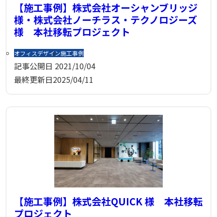
【施工事例】株式会社オーシャンブリッジ
様・株式会社ノーチラス・テクノロジーズ
様 本社移転プロジェクト
オフィスデザイン
施工事例
記事公開日
2021/10/04
最終更新日
2025/04/11
【施工事例】株式会社QUICK 様 本社移転
プロジェクト