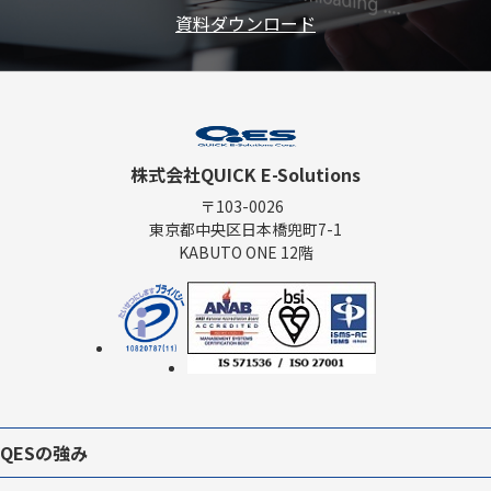
資料ダウンロード
株式会社QUICK E-Solutions
〒103-0026
東京都中央区日本橋兜町7-1
KABUTO ONE 12階
QESの強み