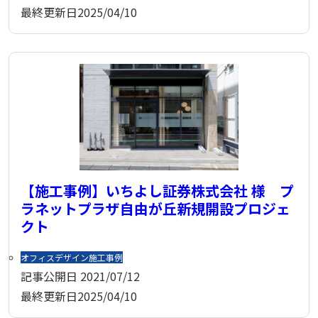
最終更新日
2025/04/10
【施工事例】いちよし証券株式会社 様 プ
ラネットプラザ自由が丘新規開設プロジェ
クト
オフィスデザイン
施工事例
記事公開日
2021/07/12
最終更新日
2025/04/10