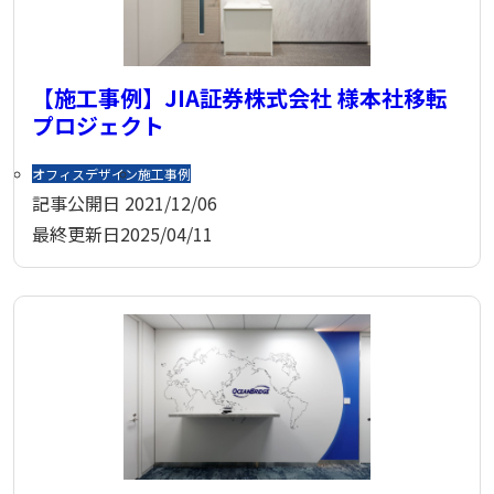
【施工事例】JIA証券株式会社 様本社移転
プロジェクト
オフィスデザイン
施工事例
記事公開日
2021/12/06
最終更新日
2025/04/11