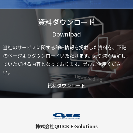
資料ダウンロード
Download
当社のサービスに関する詳細情報を掲載した資料を、下記
のページよりダウンロードいただけます。より深く理解し
ていただける内容となっております。ぜひご活用くださ
い。
資料ダウンロード
株式会社QUICK E-Solutions