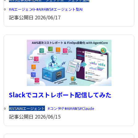
AIエージェント
AI
AWS
エージェント型AI
記事公開日
2026/06/17
Slackでコストレポート配信してみた
AWS
AI
AIエージェント
コンテナ
AI
AWS
Claude
記事公開日
2026/06/15