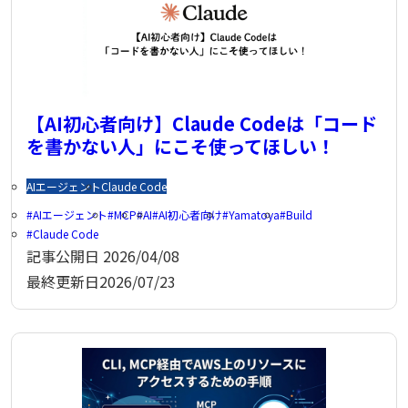
【AI初心者向け】Claude Codeは「コード
を書かない人」にこそ使ってほしい！
AIエージェント
Claude Code
AIエージェント
MCP
AI
AI初心者向け
Yamatoya
Build
Claude Code
記事公開日
2026/04/08
最終更新日
2026/07/23