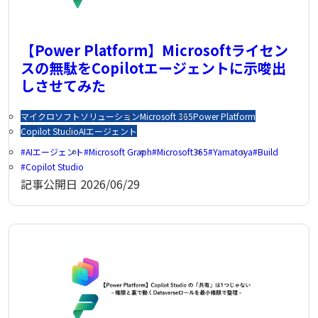
【Power Platform】Microsoftライセン
スの無駄をCopilotエージェントに示唆出
しさせてみた
マイクロソフトソリューション
Microsoft 365
Power Platform
Copilot Studio
AIエージェント
AIエージェント
Microsoft Graph
Microsoft365
Yamatoya
Build
Copilot Studio
記事公開日
2026/06/29