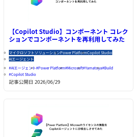
【Copilot Studio】コンポーネント コレク
ションでコンポーネントを再利用してみた
マイクロソフトソリューション
Power Platform
Copilot Studio
AIエージェント
AIエージェント
Power Platform
Microsoft
Yamatoya
Build
Copilot Studio
記事公開日
2026/06/29