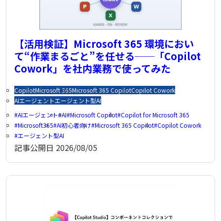
【活用検証】Microsoft 365 環境におい
て“作業まるごと”を任せる──「Copilot
Cowork」を社内業務で使ってみた
Copilot
Microsoft 365
Microsoft 365 Copilot
Copilot Cowork
AIエージェント
エージェント型AI
AIエージェント
AI
Microsoft Copilot
Copilot for Microsoft 365
Microsoft365
AI初心者向け
Microsoft 365 Copilot
Copilot Cowork
エージェント型AI
記事公開日
2026/08/05