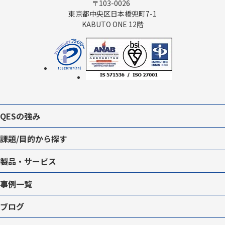
〒103-0026
東京都中央区日本橋兜町7-1
KABUTO ONE 12階
QESの強み
課題/目的から探す
製品・サービス
事例一覧
ブログ