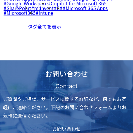
Google Workspace
Copilot for Microsoft 365
SharePoint
re:Invent
C#
Microsoft 365 Apps
Microsoft365
Intune
タグ全てを表示
お問い合わせ
Contact
ご質問やご相談、サービスに関する詳細など、何でもお気
軽にご連絡ください。下記のお問い合わせフォームよりお
気軽に送信ください。
お問い合わせ