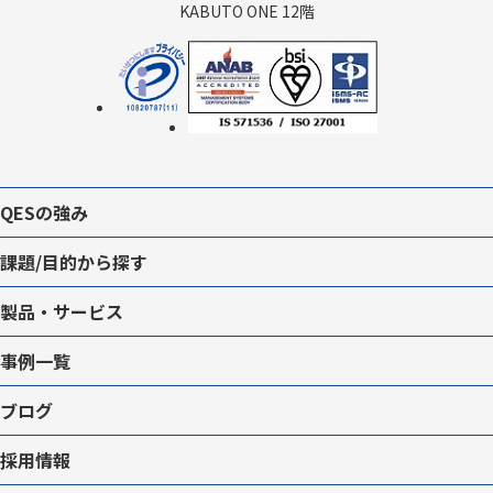
KABUTO ONE 12階
QESの強み
課題/目的から探す
製品・サービス
事例一覧
ブログ
採用情報