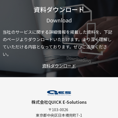
資料ダウンロード
Download
当社のサービスに関する詳細情報を掲載した資料を、下記
のページよりダウンロードいただけます。より深く理解し
ていただける内容となっております。ぜひご活用くださ
い。
資料ダウンロード
株式会社QUICK E-Solutions
〒103-0026
東京都中央区日本橋兜町7-1