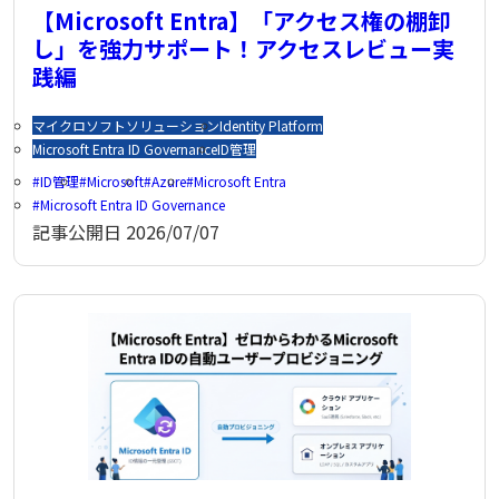
【Microsoft Entra】「アクセス権の棚卸
し」を強力サポート！アクセスレビュー実
践編
マイクロソフトソリューション
Identity Platform
Microsoft Entra ID Governance
ID管理
ID管理
Microsoft
Azure
Microsoft Entra
Microsoft Entra ID Governance
記事公開日
2026/07/07