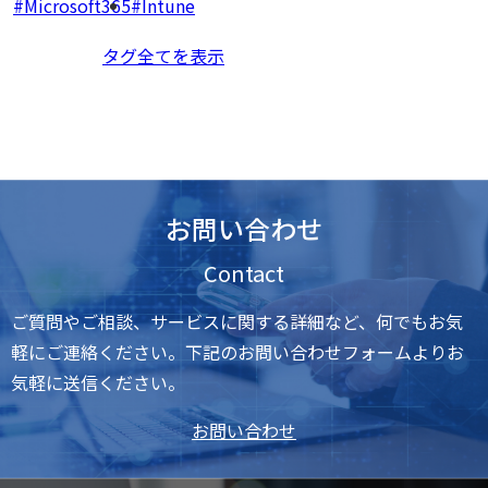
Microsoft365
Intune
タグ全てを表示
お問い合わせ
Contact
ご質問やご相談、サービスに関する詳細など、何でもお気
軽にご連絡ください。下記のお問い合わせフォームよりお
気軽に送信ください。
お問い合わせ