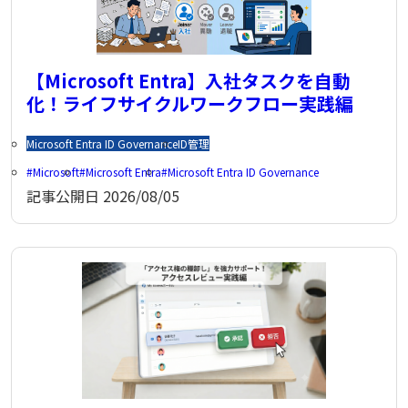
【Microsoft Entra】入社タスクを自動
化！ライフサイクルワークフロー実践編
Microsoft Entra ID Governance
ID管理
Microsoft
Microsoft Entra
Microsoft Entra ID Governance
記事公開日
2026/08/05