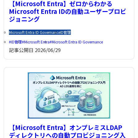
【Microsoft Entra】ゼロからわかる
Microsoft Entra IDの自動ユーザープロビ
ジョニング
Microsoft Entra ID Governance
ID管理
ID管理
Microsoft Entra
Microsoft Entra ID Governance
記事公開日
2026/06/29
【Microsoft Entra】オンプレミスLDAP
ディレクトリへの自動プロビジョニング入