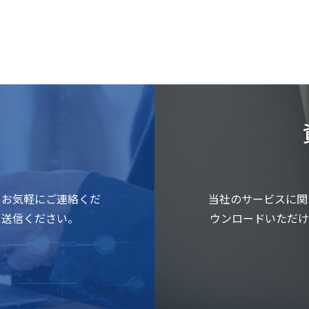
もお気軽にご連絡くだ
当社のサービスに関
に送信ください。
ウンロードいただけ