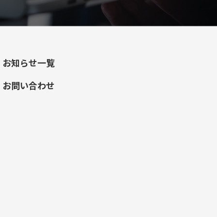
お知らせ一覧
お問い合わせ