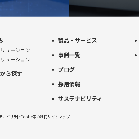
み
製品・サービス
ソリューション
事例一覧
ソリューション
ブログ
的から探す
採用情報
サステナビリティ
テナビリティ
Cookie等の利用
サイトマップ