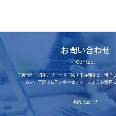
お問い合わせ
Contact
ご質問やご相談、サービスに関する詳細など、何で
さい。下記のお問い合わせフォームよりお気軽
お問い合わせ