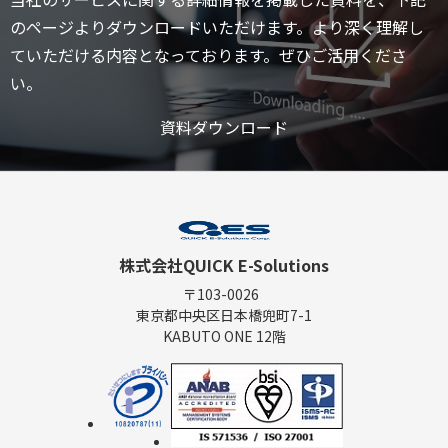
のページよりダウンロードいただけます。より深く理解し
ていただける内容となっております。ぜひご活用くださ
い。
資料ダウンロード
株式会社QUICK E-Solutions
〒103-0026
東京都中央区日本橋兜町7-1
KABUTO ONE 12階