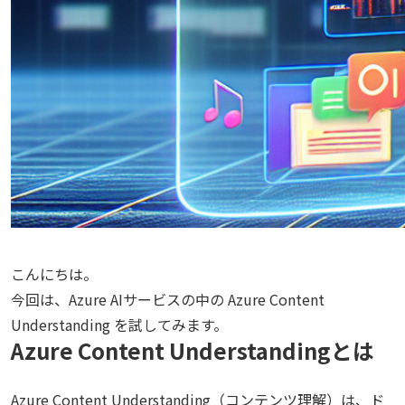
こんにちは。
今回は、Azure AIサービスの中の Azure Content
Understanding を試してみます。
Azure Content Understandingとは
Azure Content Understanding（コンテンツ理解）は、ド