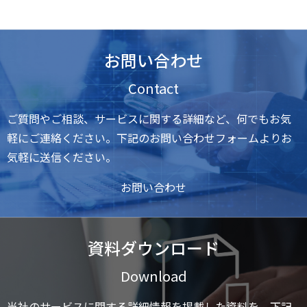
お問い合わせ
Contact
ご質問やご相談、サービスに関する詳細など、何でもお気
軽にご連絡ください。下記のお問い合わせフォームよりお
気軽に送信ください。
お問い合わせ
資料ダウンロード
Download
当社のサービスに関する詳細情報を掲載した資料を、下記