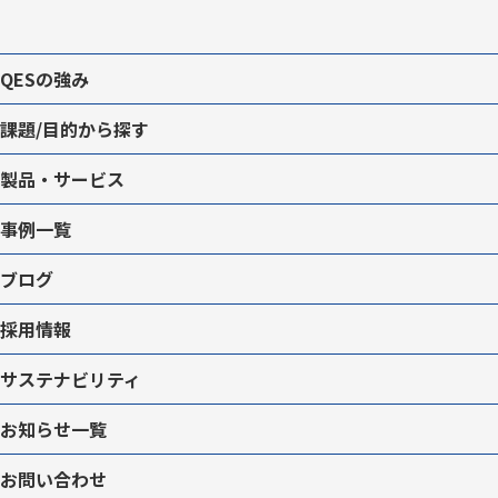
QESの強み
課題/目的から探す
製品・サービス
事例一覧
ブログ
採用情報
サステナビリティ
お知らせ一覧
お問い合わせ