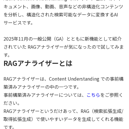
キュメント、画像、動画、音声などの非構造化コンテンツ
を分析し、構造化された検索可能なデータに変換するAI
サービスです。
2025年11月の一般公開（GA）とともに新機能として紹介
されていた RAGアナライザーが気になったので試してみま
す。
RAGアナライザーとは
RAGアナライザーは、Content Understanding での事前構
築済みアナライザーの中の一つです。
事前構築済みアナライザーについては、
こちら
をご参照く
ださい。
RAGアナライザーというだけあって、RAG（検索拡張生成/
取得拡張生成）で使いやすいデータを生成してくれる機能
です。