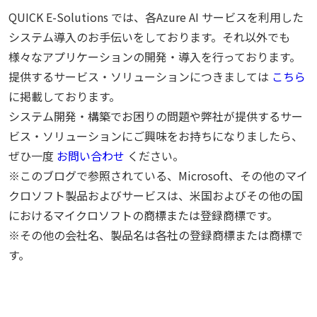
QUICK E-Solutions では、各Azure AI サービスを利用した
システム導入のお手伝いをしております。それ以外でも
様々なアプリケーションの開発・導入を行っております。
提供するサービス・ソリューションにつきましては
こちら
に掲載しております。
システム開発・構築でお困りの問題や弊社が提供するサー
ビス・ソリューションにご興味をお持ちになりましたら、
ぜひ一度
お問い合わせ
ください。
※このブログで参照されている、Microsoft、その他のマイ
クロソフト製品およびサービスは、米国およびその他の国
におけるマイクロソフトの商標または登録商標です。
※その他の会社名、製品名は各社の登録商標または商標で
す。