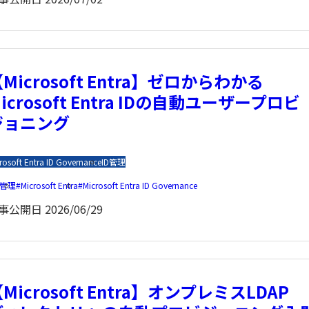
Microsoft Entra】ゼロからわかる
icrosoft Entra IDの自動ユーザープロビ
ジョニング
rosoft Entra ID Governance
ID管理
D管理
Microsoft Entra
Microsoft Entra ID Governance
事公開日
2026/06/29
Microsoft Entra】オンプレミスLDAP