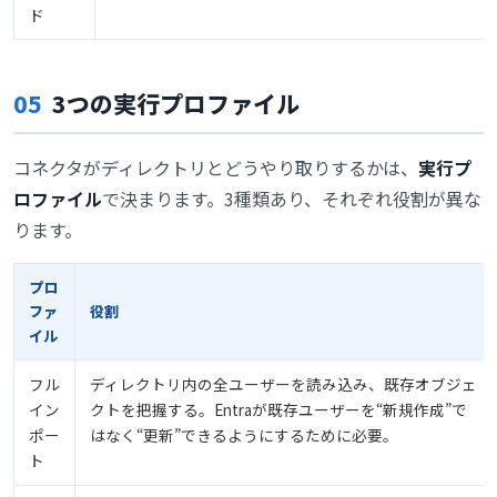
ド
05
3つの実行プロファイル
コネクタがディレクトリとどうやり取りするかは、
実行プ
ロファイル
で決まります。3種類あり、それぞれ役割が異な
ります。
プロ
ファ
役割
イル
フル
ディレクトリ内の全ユーザーを読み込み、既存オブジェ
イン
クトを把握する。Entraが既存ユーザーを“新規作成”で
ポー
はなく“更新”できるようにするために必要。
ト