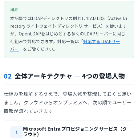
補足
本記事ではLDAPディレクトリの例としてAD LDS（Active Di
rectory ライトウェイト ディレクトリ サービス）を使います
が、OpenLDAPをはじめとする多くのLDAPサーバーに同じ
仕組みで対応できます。対応一覧は「
対応するLDAPサー
バー
」をご覧ください。
02
全体アーキテクチャ ― 4つの登場人物
仕組みを理解するうえで、登場人物を整理しておくと迷い
ません。クラウドからオンプレミスへ、次の順でユーザー
情報が流れていきます。
Microsoft Entra プロビジョニング サービス（ク
1
ラウド）