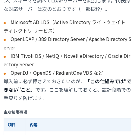
ン、スキーマを調べてLDAPサーバーを識別します。代表的
な対応サーバーは次のとおりです（一部抜粋）。
Microsoft AD LDS（Active Directory ライトウェイト
ディレクトリ サービス）
OpenLDAP / 389 Directory Server / Apache Directory S
erver
IBM Tivoli DS / NetIQ・Novell eDirectory / Oracle Dir
ectory Server
OpenDJ・OpenDS / RadiantOne VDS など
導入前に必ず押さえておきたいのが、
「この仕組みでは“で
きない”こと」
です。ここを理解しておくと、設計段階での
手戻りを防げます。
主な制限事項
項目
内容