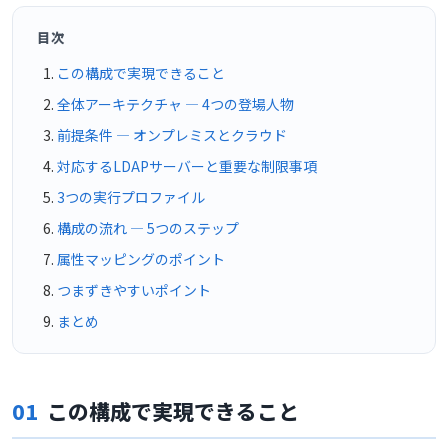
目次
この構成で実現できること
全体アーキテクチャ ― 4つの登場人物
前提条件 ― オンプレミスとクラウド
対応するLDAPサーバーと重要な制限事項
3つの実行プロファイル
構成の流れ ― 5つのステップ
属性マッピングのポイント
つまずきやすいポイント
まとめ
01
この構成で実現できること