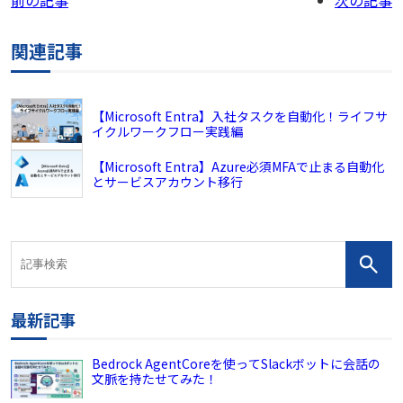
前の記事
次の記事
関連記事
【Microsoft Entra】入社タスクを自動化！ライフサ
イクルワークフロー実践編
【Microsoft Entra】Azure必須MFAで止まる自動化
とサービスアカウント移行
最新記事
Bedrock AgentCoreを使ってSlackボットに会話の
文脈を持たせてみた！