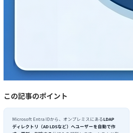
この記事のポイント
Microsoft Entra IDから、オンプレミスにある
LDAP
ディレクトリ（AD LDSなど）へユーザーを自動で作