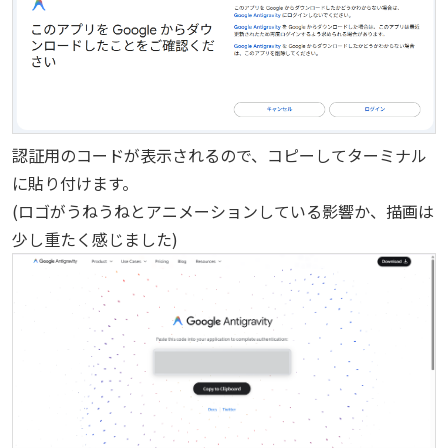
認証用のコードが表示されるので、コピーしてターミナル
に貼り付けます。
(ロゴがうねうねとアニメーションしている影響か、描画は
少し重たく感じました)