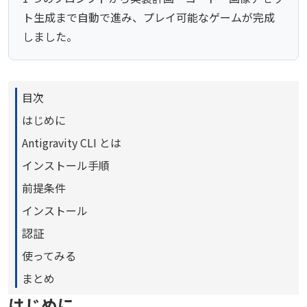
ト生成まで自動で進み、プレイ可能なゲームが完成
しました。
目次
はじめに
Antigravity CLI とは
インストール手順
前提条件
インストール
認証
使ってみる
まとめ
はじめに