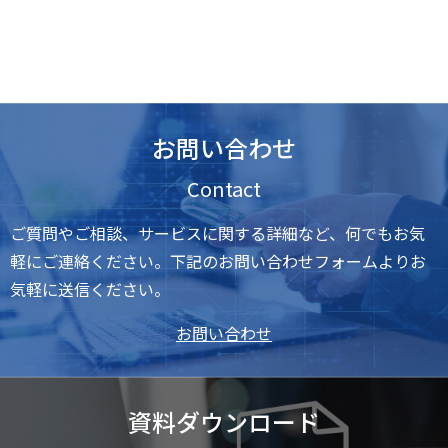
お問い合わせ
Contact
ご質問やご相談、サービスに関する詳細など、何でもお気
軽にご連絡ください。下記のお問い合わせフォームよりお
気軽に送信ください。
お問い合わせ
資料ダウンロード