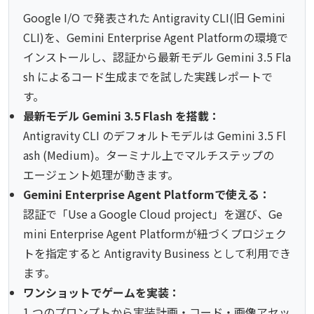
Google I/O で発表された Antigravity CLI(旧 Gemini
CLI)を、Gemini Enterprise Agent Platformの環境で
インストールし、認証から最新モデル Gemini 3.5 Fla
sh によるコード生成までを試した実践レポートで
す。
最新モデル Gemini 3.5 Flash を搭載：
Antigravity CLI のデフォルトモデルは Gemini 3.5 Fl
ash (Medium)。ターミナル上でマルチステップの
エージェント処理が動きます。
Gemini Enterprise Agent Platformで使える：
認証で「Use a Google Cloud project」を選び、Ge
mini Enterprise Agent Platformが紐づくプロジェク
トを指定すると Antigravity Business として利用でき
ます。
ワンショットでゲームを実装：
1 つのプロンプトから実装計画・コード・画像アセッ