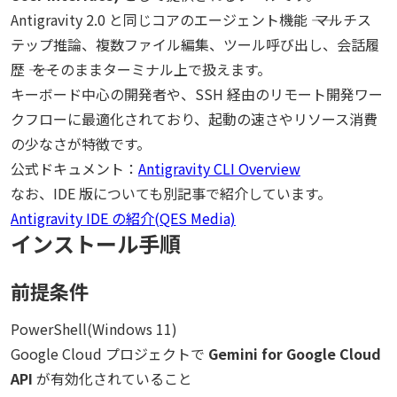
Antigravity 2.0 と同じコアのエージェント機能 ―― マルチス
テップ推論、複数ファイル編集、ツール呼び出し、会話履
歴 ―― をそのままターミナル上で扱えます。
キーボード中心の開発者や、SSH 経由のリモート開発ワー
クフローに最適化されており、起動の速さやリソース消費
の少なさが特徴です。
公式ドキュメント：
Antigravity CLI Overview
なお、IDE 版についても別記事で紹介しています。
Antigravity IDE の紹介(QES Media)
インストール手順
前提条件
PowerShell(Windows 11)
Google Cloud プロジェクトで
Gemini for Google Cloud
API
が有効化されていること