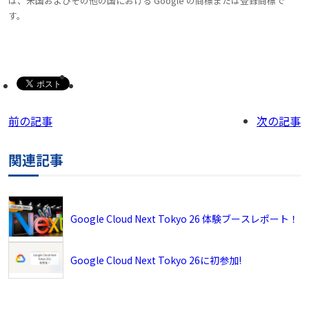
は、米国およびその他の国における Google の商標または登録商標で
す。
前の記事
次の記事
関連記事
Google Cloud Next Tokyo 26 体験ブースレポート！
Google Cloud Next Tokyo 26に初参加!