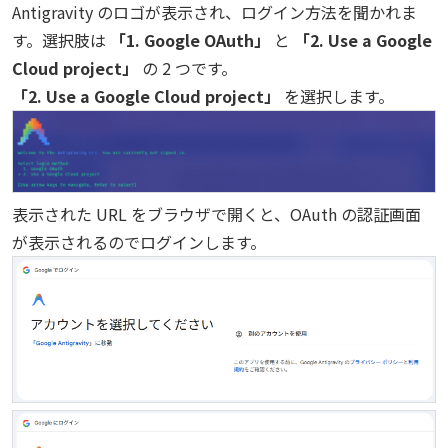
Antigravity のロゴが表示され、ログイン方法を聞かれま
す。選択肢は
「1. Google OAuth」
と
「2. Use a Google
Cloud project」
の 2 つです。
「2. Use a Google Cloud project」
を選択します。
表示された URL をブラウザで開くと、OAuth の認証画面
が表示されるのでログインします。