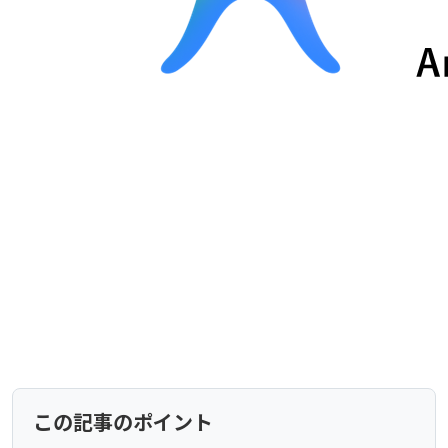
この記事のポイント