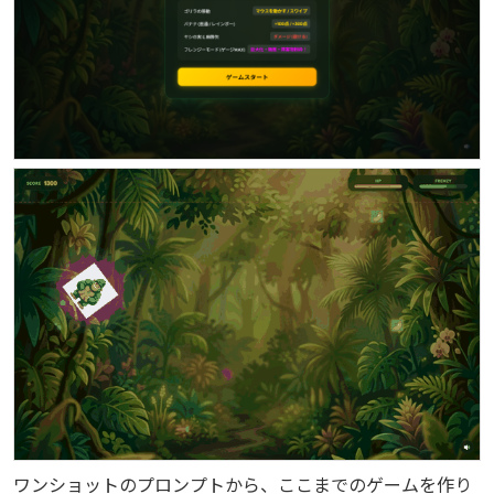
ワンショットのプロンプトから、ここまでのゲームを作り