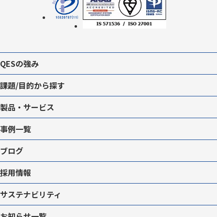
QESの強み
課題/目的から探す
製品・サービス
事例一覧
ブログ
採用情報
サステナビリティ
お知らせ一覧