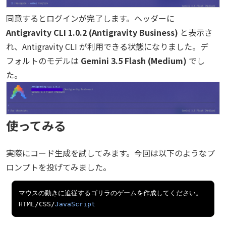
同意するとログインが完了します。ヘッダーに
Antigravity CLI 1.0.2 (Antigravity Business)
と表示さ
れ、Antigravity CLI が利用できる状態になりました。デ
フォルトのモデルは
Gemini 3.5 Flash (Medium)
でし
た。
使ってみる
実際にコード生成を試してみます。今回は以下のようなプ
ロンプトを投げてみました。
マウスの動きに追従するゴリラのゲームを作成してください。
HTML
/
CSS
/
JavaScript