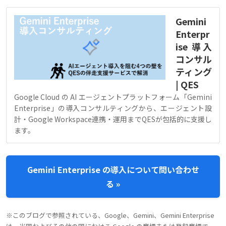
Gemini
Enterpr
ise 導入
コンサル
ティング
| QES
Google Cloud の AI エージェントプラットフォーム「Gemini
Enterprise」の導入コンサルティングから、エージェント設
計・Google Workspace連携・運用までQESが包括的に支援し
ます。
Gemini Enterprise の導入について問い合わせ
る »
※このブログで参照されている、Google、Gemini、Gemini Enterprise