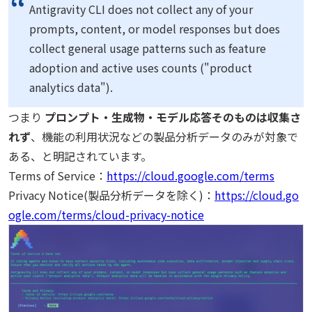
Antigravity CLI does not collect any of your
prompts, content, or model responses but does
collect general usage patterns such as feature
adoption and active uses counts ("product
analytics data").
つまり
プロンプト・生成物・モデル応答そのものは収集さ
れず
、機能の利用状況などの製品分析データのみが対象で
ある、と明記されています。
Terms of Service：
https://cloud.google.com/terms
Privacy Notice(製品分析データを除く)：
https://cloud.go
ogle.com/terms/cloud-privacy-notice