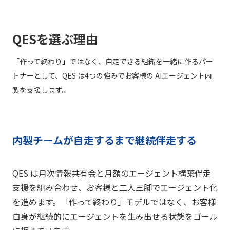
QESを選ぶ理由
「作って終わり」ではなく、自走できる組織を一緒に作るパー
トナーとして、QES は4つの強みでお客様の AIエージェント内
製を支援します。
内製チームが自走するまで継続伴走する
QES は月次情報共有会と月額のエージェント構築伴走
支援を組み合わせ、お客様と二人三脚でエージェント化
を進めます。「作って終わり」モデルではなく、お客様
自身が継続的にエージェントを生み出せる状態をゴール