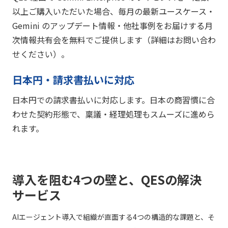
以上ご購入いただいた場合、毎月の最新ユースケース・
Gemini のアップデート情報・他社事例をお届けする月
次情報共有会を無料でご提供します（詳細はお問い合わ
せください）。
日本円・請求書払いに対応
日本円での請求書払いに対応します。日本の商習慣に合
わせた契約形態で、稟議・経理処理もスムーズに進めら
れます。
導入を阻む4つの壁と、QESの解決
サービス
AIエージェント導入で組織が直面する4つの構造的な課題と、そ