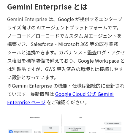
Gemini Enterprise とは
Gemini Enterprise は、Google が提供するエンタープ
ライズ向けの AIエージェントプラットフォームです。
ノーコード／ローコードでカスタム AIエージェントを
構築でき、Salesforce・Microsoft 365 等の既存業務
ツールと連携できます。ガバナンス・監査ログ・アクセ
ス権限を標準装備で備えており、Google Workspace と
は別製品ですが、GWS 導入済みの環境とは接続しやす
い設計となっています。
※Gemini Enterprise の機能・仕様は継続的に更新され
ています。最新情報は
Google Cloud 公式 Gemini
Enterprise ページ
をご確認ください。