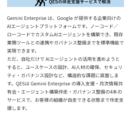
Gemini Enterprise は、Google が提供する企業向けの
AIエージェントプラットフォームです。ノーコード／
ローコードでカスタムAIエージェントを構築でき、既存
業務ツールとの連携やガバナンス整備までを標準機能で
実現できます。
ただ、自社だけで AIエージェントの活用を進めようと
すると、ユースケースの設計、AI人材の確保、セキュリ
ティ・ガバナンス設計など、構造的な課題に直面しま
す。QESは Gemini Enterprise の導入支援・月次情報共
有会・エージェント構築伴走・ガバナンス整備の4本の
サービスで、お客様の組織が自走できる状態まで伴走支
援します。