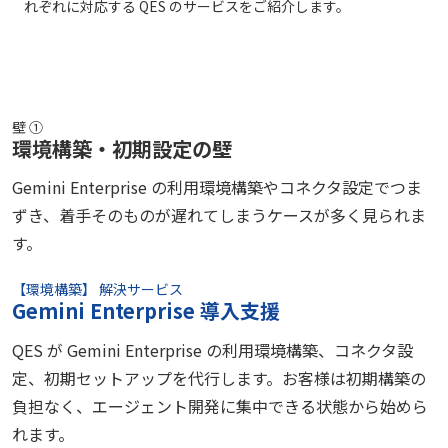
れぞれに対応する QES のサービスをご紹介します。
壁 ①
環境構築・初期設定の壁
Gemini Enterprise の利用環境構築やコネクタ設定でつま
ずき、着手そのものが遅れてしまうケースが多く見られま
す。
【環境構築】 解決サービス
Gemini Enterprise 導入支援
QES が Gemini Enterprise の利用環境構築、コネクタ設
定、初期セットアップを代行します。お客様は初期構築の
負担なく、エージェント開発に集中できる状態から始めら
れます。