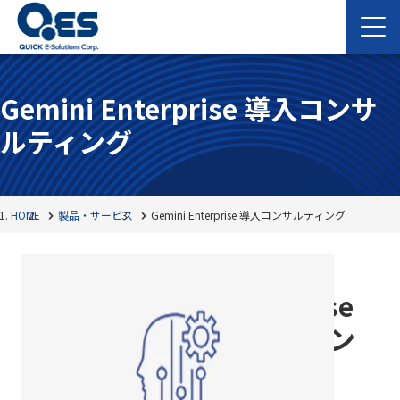
Gemini Enterprise 導入コンサ
ルティング
HOME
製品・サービス
Gemini Enterprise 導入コンサルティング
Gemini Enterprise
導入コンサルティン
グ