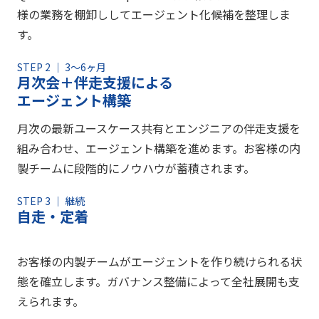
様の業務を棚卸ししてエージェント化候補を整理しま
す。
STEP 2 ｜ 3〜6ヶ月
月次会＋伴走支援による
エージェント構築
月次の最新ユースケース共有とエンジニアの伴走支援を
組み合わせ、エージェント構築を進めます。お客様の内
製チームに段階的にノウハウが蓄積されます。
STEP 3 ｜ 継続
自走・定着
お客様の内製チームがエージェントを作り続けられる状
態を確立します。ガバナンス整備によって全社展開も支
えられます。