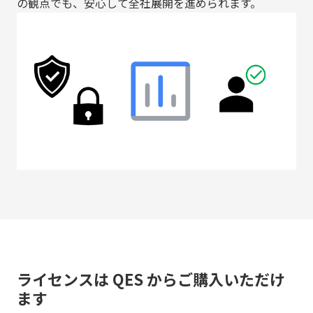
の観点でも、安心して全社展開を進められます。
ライセンスは QES からご購入いただけ
ます