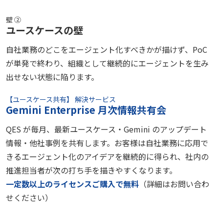
壁 ②
ユースケースの壁
自社業務のどこをエージェント化すべきかが描けず、PoC
が単発で終わり、組織として継続的にエージェントを生み
出せない状態に陥ります。
【ユースケース共有】 解決サービス
Gemini Enterprise 月次情報共有会
QES が毎月、最新ユースケース・Gemini のアップデート
情報・他社事例を共有します。お客様は自社業務に応用で
きるエージェント化のアイデアを継続的に得られ、社内の
推進担当者が次の打ち手を描きやすくなります。
一定数以上のライセンスご購入で無料
（詳細はお問い合わ
せください）