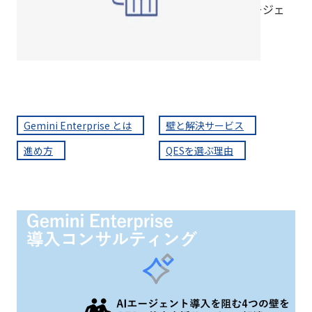
Gemini Enterpriseの導入からエージェ
ントの内製、自走までを伴走支援
Gemini Enterprise とは
壁と解決サービス
進め方
QESを選ぶ理由