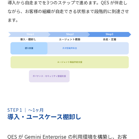
導入から自走までを3つのステップで進めます。QES が伴走し
ながら、お客様の組織が自走できる状態まで段階的に到達させ
ます。
STEP 1 ｜ 〜1ヶ月
導入・ユースケース棚卸し
QES が Gemini Enterprise の利用環境を構築し、お客