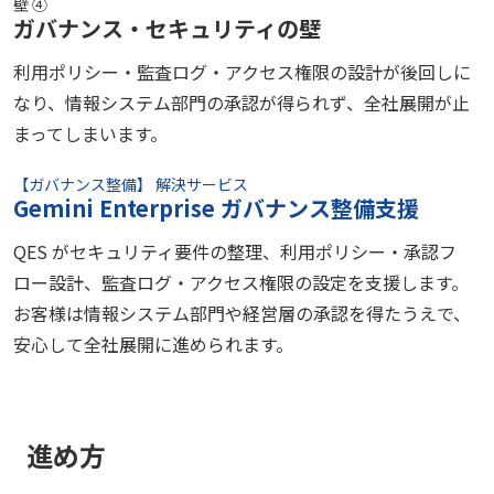
壁 ④
ガバナンス・セキュリティの壁
利用ポリシー・監査ログ・アクセス権限の設計が後回しに
なり、情報システム部門の承認が得られず、全社展開が止
まってしまいます。
【ガバナンス整備】 解決サービス
Gemini Enterprise ガバナンス整備支援
QES がセキュリティ要件の整理、利用ポリシー・承認フ
ロー設計、監査ログ・アクセス権限の設定を支援します。
お客様は情報システム部門や経営層の承認を得たうえで、
安心して全社展開に進められます。
進め方