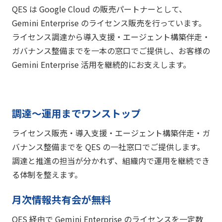
QES は Google Cloud の販売パートナーとして、
Gemini Enterprise のライセンス販売を行っています。
ライセンス調達から導入支援・エージェント構築伴走・
ガバナンス整備までを一本の窓口でご提供し、お客様の
Gemini Enterprise 活用を継続的にお支えします。
調達〜運用までワンストップ
ライセンス販売・導入支援・エージェント構築伴走・ガ
バナンス整備までを QES の一社窓口でご提供します。
調達と推進の担当が分かれず、組織内で運用を継続でき
る体制を整えます。
月次情報共有会が無料
QES 経由で Gemini Enterprise のライセンスを一定数