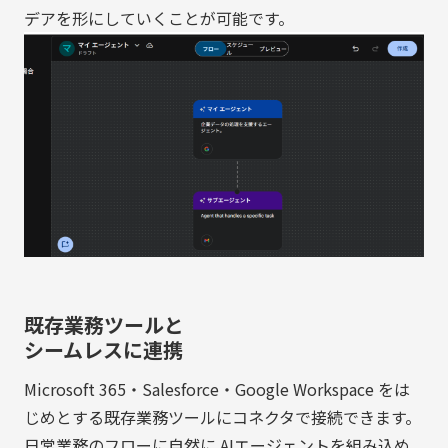
デアを形にしていくことが可能です。
既存業務ツールと
シームレスに連携
Microsoft 365・Salesforce・Google Workspace をは
じめとする既存業務ツールにコネクタで接続できます。
日常業務のフローに自然に AIエージェントを組み込め