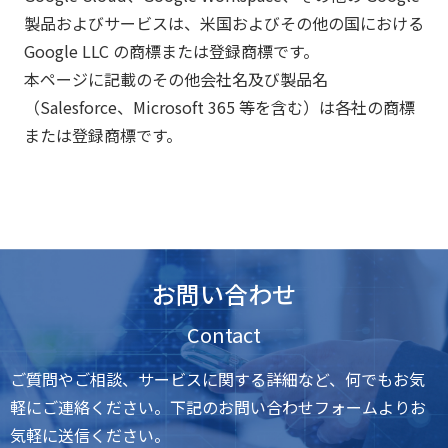
製品およびサービスは、米国およびその他の国における
Google LLC の商標または登録商標です。
本ページに記載のその他会社名及び製品名
（Salesforce、Microsoft 365 等を含む）は各社の商標
または登録商標です。
お問い合わせ
Contact
ご質問やご相談、サービスに関する詳細など、何でもお気
軽にご連絡ください。下記のお問い合わせフォームよりお
気軽に送信ください。