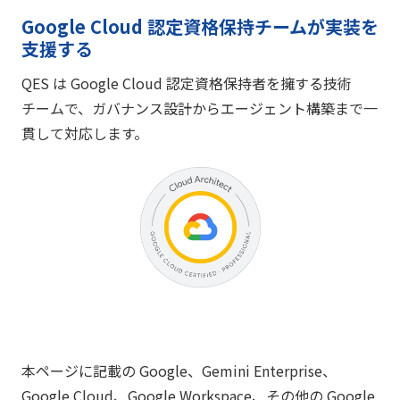
Google Cloud 認定資格保持チームが実装を
支援する
QES は Google Cloud 認定資格保持者を擁する技術
チームで、ガバナンス設計からエージェント構築まで一
貫して対応します。
本ページに記載の Google、Gemini Enterprise、
Google Cloud、Google Workspace、その他の Google