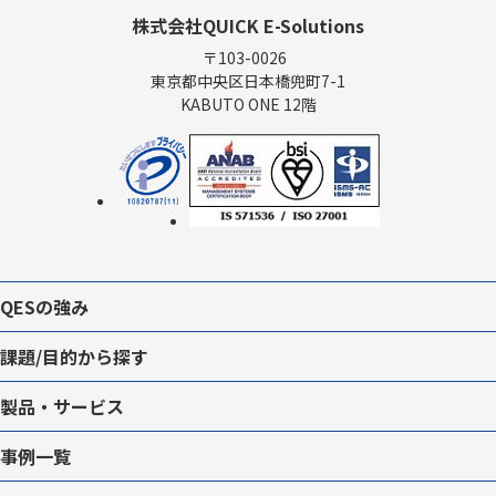
株式会社QUICK E-Solutions
〒103-0026
東京都中央区日本橋兜町7-1
KABUTO ONE 12階
QESの強み
課題/目的から探す
製品・サービス
事例一覧