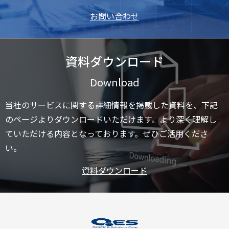
お問い合わせ
資料ダウンロード
Download
当社のサービスに関する詳細情報を掲載した資料を、下記
のページよりダウンロードいただけます。より深く理解し
ていただける内容となっております。ぜひご活用くださ
い。
資料ダウンロード