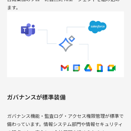
ます。
ガバナンスが標準装備
ガバナンス機能・監査ログ・アクセス権限管理が標準で
備わっています。情報システム部門や情報セキュリティ