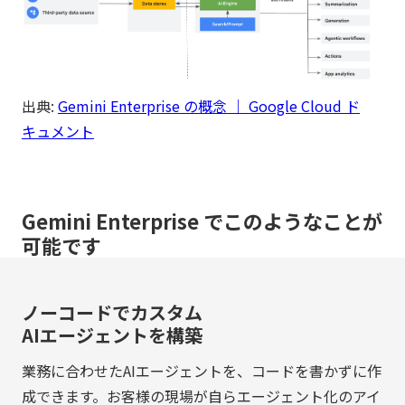
出典:
Gemini Enterprise の概念 ｜ Google Cloud ド
キュメント
Gemini Enterprise でこのようなことが
可能です
ノーコードでカスタム
AIエージェントを構築
業務に合わせたAIエージェントを、コードを書かずに作
成できます。お客様の現場が自らエージェント化のアイ