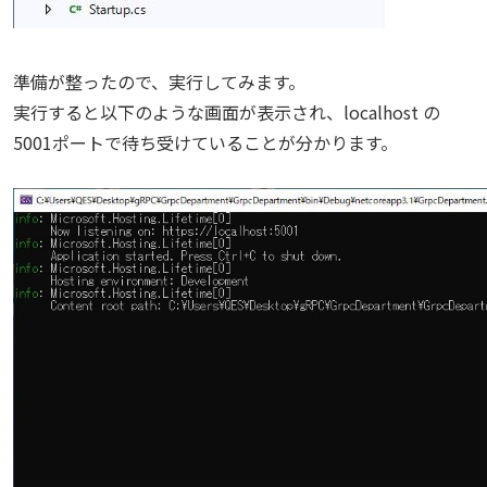
準備が整ったので、実行してみます。
実行すると以下のような画面が表示され、localhost の
5001ポートで待ち受けていることが分かります。