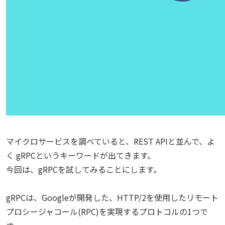
マイクロサービスを調べていると、REST APIと並んで、よ
く gRPCというキーワードが出てきます。
今回は、gRPCを試してみることにします。
gRPCは、Googleが開発した、HTTP/2を使用したリモート
プロシージャコール(RPC)を実現するプロトコルの1つで