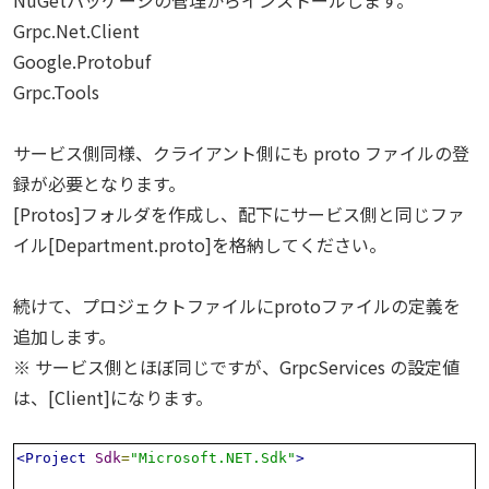
Grpc.Net.Client
Google.Protobuf
Grpc.Tools
サービス側同様、クライアント側にも proto ファイルの登
録が必要となります。
[Protos]フォルダを作成し、配下にサービス側と同じファ
イル[Department.proto]を格納してください。
続けて、プロジェクトファイルにprotoファイルの定義を
追加します。
※ サービス側とほぼ同じですが、GrpcServices の設定値
は、[Client]になります。
<Project
Sdk
=
"Microsoft.NET.Sdk"
>