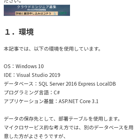
ださい。
１．環境
本記事では、以下の環境を使用しています。
OS：Windows 10
IDE：Visual Studio 2019
データベース：SQL Server 2016 Express LocalDB
プログラミング言語：C#
アプリケーション基盤：ASP.NET Core 3.1
データの保存先として、部署テーブルを使用します。
マイクロサービス的な考え方では、別のデータベースを用
意した方がよさそうですが、