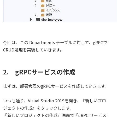
今回は、この Departments テーブルに対して、gRPCで
CRUD処理を実装していきます。
2. gRPCサービスの作成
まずは、部署管理のgRPCサービスを作成していきます。
いつも通り、Visual Studio 2019を開き、『新しいプロ
ジェクトの作成』をクリックします。
『新しいプロジェクトの作成』画面で『gRPC サービス』