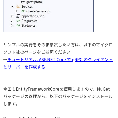
サンプルの実行をそのまま試したい方は、以下のマイクロ
ソフト社のページをご参照ください。
→
チュートリアル: ASP.NET Core で gRPC のクライアント
とサーバーを作成する
今回もEntityFrameworkCoreを使用しますので、NuGet
パッケージの管理から、以下のパッケージをインストール
します。