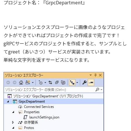
プロジェクト名：『GrpcDepartment』
ソリューションエクスプローラーに画像のようなプロジェ
クトができていればプロジェクトの作成まで完了です！
gRPCサービスのプロジェクトを作成すると、サンプルとし
てgreet（あいさつ）サービスが実装されています。
単純な文字列を返すサービスになります。