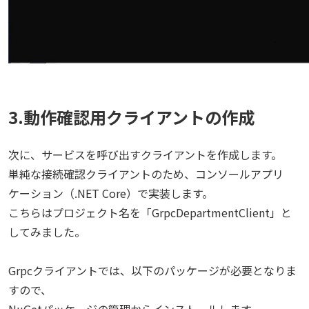
3.動作確認用クライアントの作成
次に、サービスを呼び出すクライアントを作成します。
単純な接続確認クライアントのため、コンソールアプリ
ケーション（.NET Core）で実装します。
こちらはプロジェクト名を「GrpcDepartmentClient」と
してみました。
Grpcクライアントでは、以下のパッケージが必要となりま
すので、
NuGetパッケージの管理からインストールします。