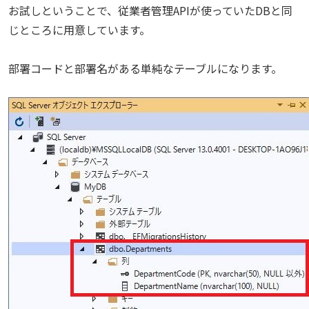
お試しということで、従業者管理APIが使っていたDBと同
じところに用意しています。
部署コードと部署名がある単純なテーブルになります。