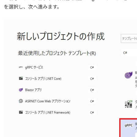
を選択し、次へ進みます。