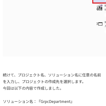
続けて、プロジェクト名、ソリューション名に任意の名前
を入力し、プロジェクトの作成先を選択します。
今回は以下の内容で作成しました。
ソリューション名：『GrpcDepartment』