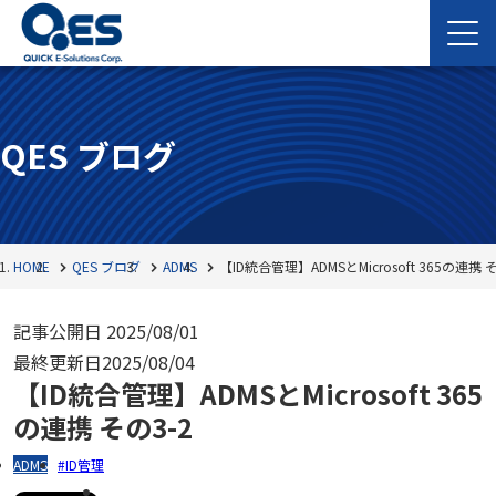
QES ブログ
HOME
QES ブログ
ADMS
【ID統合管理】ADMSとMicrosoft 365の連携 そ
記事公開日
2025/08/01
最終更新日
2025/08/04
【ID統合管理】ADMSとMicrosoft 365
の連携 その3-2
ADMS
ID管理