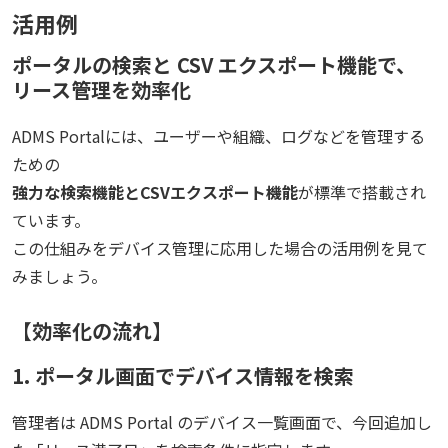
活用例
ポータルの検索と CSV エクスポート機能で、
リース管理を効率化
ADMS Portalには、ユーザーや組織、ログなどを管理する
ための
強力な検索機能とCSVエクスポート機能
が標準で搭載され
ています
。
この仕組みをデバイス管理に応用した場合の活用例を見て
みましょう。
【効率化の流れ】
1. ポータル画面でデバイス情報を検索
管理者は ADMS Portal のデバイス一覧画面で、今回追加し