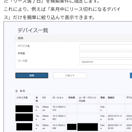
た「リース満了日」を検索条件に指定します
。
これにより、例えば「来月中にリース切れになるデバイ
ス」だけを簡単に絞り込んで表示できます。