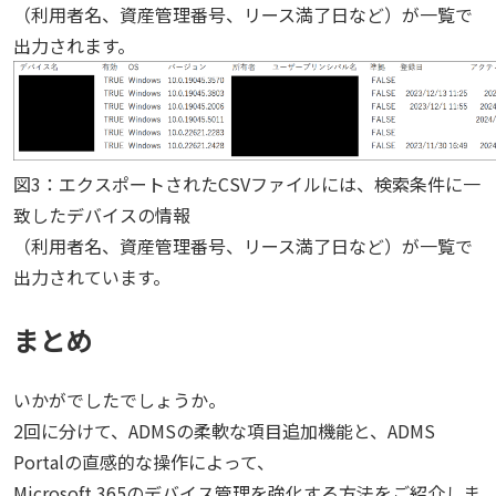
（利用者名、資産管理番号、リース満了日など）が一覧で
出力されます。
図3：エクスポートされたCSVファイルには、検索条件に一
致したデバイスの情報
（利用者名、資産管理番号、リース満了日など）が一覧で
出力されています。
まとめ
いかがでしたでしょうか。
2回に分けて、ADMSの柔軟な項目追加機能と、ADMS
Portalの直感的な操作によって、
Microsoft 365のデバイス管理を強化する方法をご紹介しま