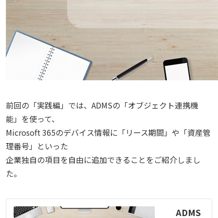
前回の「実践編」では、ADMSの「オブジェクト連携機
能」を使って、
Microsoft 365のデバイス情報に「リース期間」や「資産管
理番号」といった
企業独自の項目を自由に追加できることをご紹介しまし
た。
ADMS