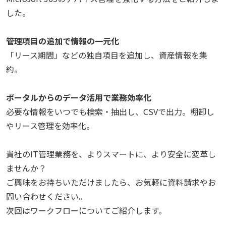
した。
管理項目の追加で情報の一元化
「リース期間」などの独自項目を追加し、資産情報を集
約。
ポータルからのデータ活用で業務効率化
必要な情報をいつでも検索・抽出し、CSVで出力。棚卸し
やリース管理を効率化。
貴社のIT管理業務を、よりスマートに、より安全に変革し
ませんか？
ご興味をお持ちいただけましたら、お気軽に資料請求やお
問い合わせください。
次回はワークフローについてご紹介します。