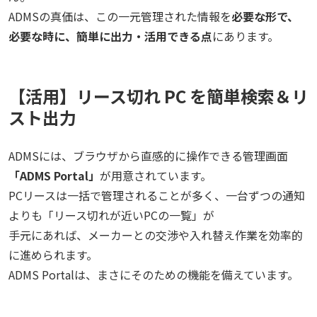
ADMSの真価は、この一元管理された情報を
必要な形で、
必要な時に、簡単に出力・活用できる点
にあります。
【活用】リース切れ PC を簡単検索＆リ
スト出力
ADMSには、ブラウザから直感的に操作できる管理画面
「ADMS Portal」
が用意されています
。
PCリースは一括で管理されることが多く、一台ずつの通知
よりも「リース切れが近いPCの一覧」が
手元にあれば、メーカーとの交渉や入れ替え作業を効率的
に進められます
。
ADMS Portalは、まさにそのための機能を備えています。