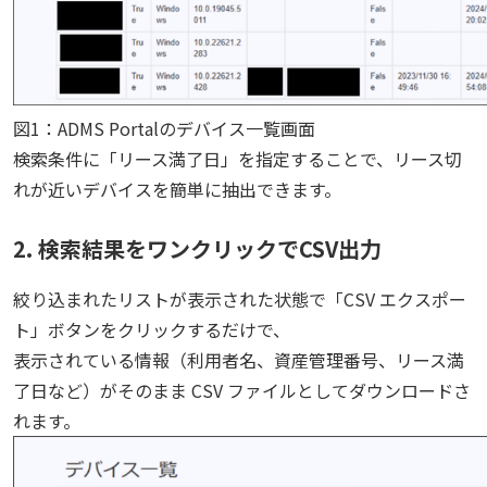
図1：ADMS Portalのデバイス一覧画面
検索条件に「リース満了日」を指定することで、リース切
れが近いデバイスを簡単に抽出できます。
2. 検索結果をワンクリックでCSV出力
絞り込まれたリストが表示された状態で「CSV エクスポー
ト」ボタンをクリックするだけで、
表示されている情報（利用者名、資産管理番号、リース満
了日など）がそのまま CSV ファイルとしてダウンロードさ
れます。