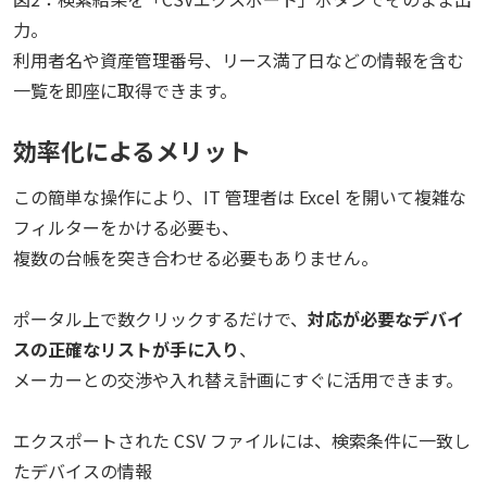
力。
利用者名や資産管理番号、リース満了日などの情報を含む
一覧を即座に取得できます。
効率化によるメリット
この簡単な操作により、IT 管理者は Excel を開いて複雑な
フィルターをかける必要も、
複数の台帳を突き合わせる必要もありません
。
ポータル上で数クリックするだけで、
対応が必要なデバイ
スの正確なリストが手に入り
、
メーカーとの交渉や入れ替え計画にすぐに活用できます
。
エクスポートされた CSV ファイルには、検索条件に一致し
たデバイスの情報