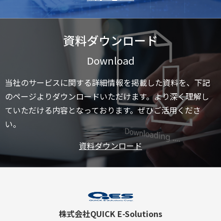
資料ダウンロード
Download
当社のサービスに関する詳細情報を掲載した資料を、下記
のページよりダウンロードいただけます。より深く理解し
ていただける内容となっております。ぜひご活用くださ
い。
資料ダウンロード
株式会社QUICK E-Solutions