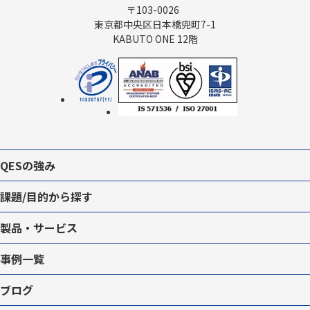
〒103-0026
東京都中央区日本橋兜町7-1
KABUTO ONE 12階
QESの強み
課題/目的から探す
製品・サービス
事例一覧
ブログ