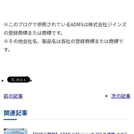
※このブログで参照されているADMSは株式会社ジインズ
の登録商標または商標です。
※その他会社名、製品名は各社の登録商標または商標で
す。
前の記事
次の記事
関連記事