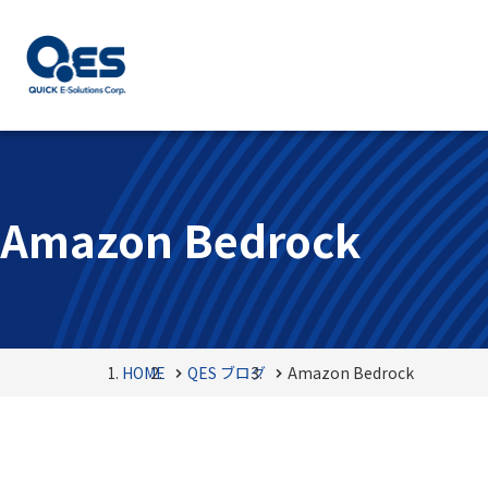
Amazon Bedrock
HOME
QES ブログ
Amazon Bedrock