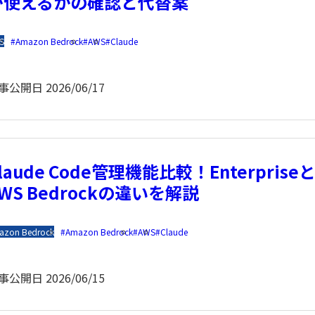
が使えるかの確認と代替案
S
Amazon Bedrock
AWS
Claude
事公開日
2026/06/17
laude Code管理機能比較！Enterprise
WS Bedrockの違いを解説
azon Bedrock
Amazon Bedrock
AWS
Claude
事公開日
2026/06/15