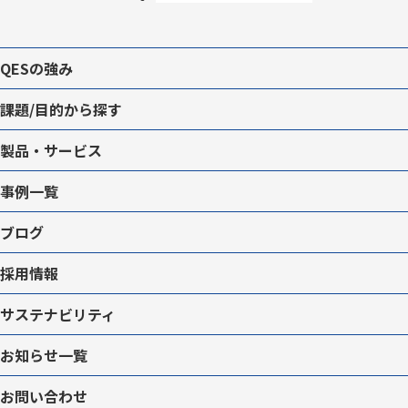
QESの強み
課題/目的から探す
製品・サービス
事例一覧
ブログ
採用情報
サステナビリティ
お知らせ一覧
お問い合わせ