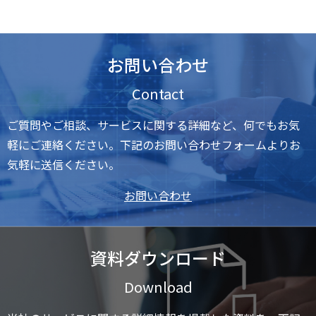
お問い合わせ
Contact
ご質問やご相談、サービスに関する詳細など、何でもお気
軽にご連絡ください。下記のお問い合わせフォームよりお
気軽に送信ください。
お問い合わせ
資料ダウンロード
Download