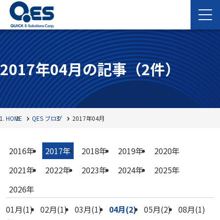
2017年04月の記事
（2件）
HOME
QES ブログ
2017年04月
2016年
2017年
2018年
2019年
2020年
2021年
2022年
2023年
2024年
2025年
2026年
01月(1)
02月(1)
03月(1)
04月(2)
05月(2)
08月(1)