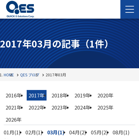
2017年03月の記事
（1件）
HOME
QES ブログ
2017年03月
2016年
2017年
2018年
2019年
2020年
2021年
2022年
2023年
2024年
2025年
2026年
01月(1)
02月(1)
03月(1)
04月(2)
05月(2)
08月(1)