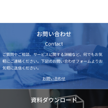
お問い合わせ
Contact
ご質問やご相談、サービスに関する詳細など、何でもお気
軽にご連絡ください。下記のお問い合わせフォームよりお
気軽に送信ください。
お問い合わせ
資料ダウンロード