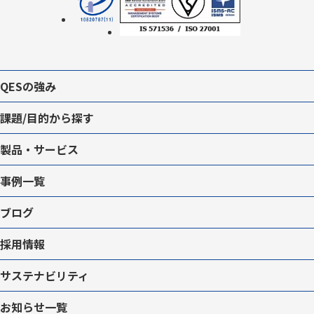
QESの強み
課題/目的から探す
製品・サービス
事例一覧
ブログ
採用情報
サステナビリティ
お知らせ一覧