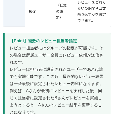
レビューをどれく
（任意
らいの期間や回数
終了
の設
繰り返すかを設定
定）
できます。
【Point】複数のレビュー担当者指定
レビュー担当者にはグループの指定が可能です。そ
の場合は所属ユーザー全員にレビュー依頼が送信さ
れます。
レビューは担当者に設定されたユーザーであれば誰
でも実施可能です。この時、最終的なレビュー結果
は一番最後に設定されたレビュー内容になります。
例えば、Aさんが最初にレビューを実施した後、同
じく担当者に設定されたBさんがレビューを実施し
ようとすると、Aさんのレビュー結果を更新するこ
とになります。