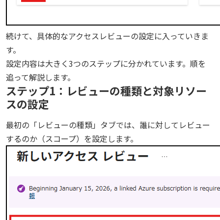
続けて、具体的なアクセスレビューの設定に入っていきま
す。
設定内容は大きく3つのステップに分かれています。順を
追って解説します。
ステップ1：レビューの種類と対象リソー
スの設定
最初の「レビューの種類」タブでは、誰に対してレビュー
するのか（スコープ）を設定します。