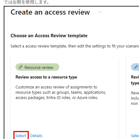
では左側を使用します。