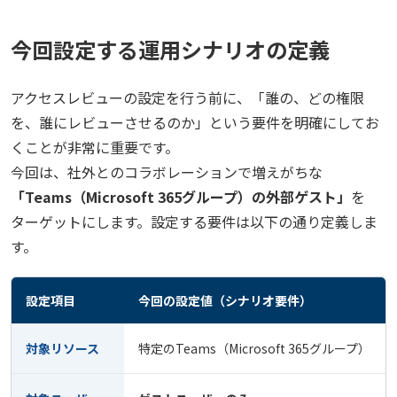
今回設定する運用シナリオの定義
アクセスレビューの設定を行う前に、「誰の、どの権限
を、誰にレビューさせるのか」という要件を明確にしてお
くことが非常に重要です。
今回は、社外とのコラボレーションで増えがちな
「Teams（Microsoft 365グループ）の外部ゲスト」
を
ターゲットにします。設定する要件は以下の通り定義しま
す。
設定項目
今回の設定値（シナリオ要件）
対象リソース
特定のTeams（Microsoft 365グループ）