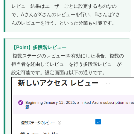
レビュー結果はユーザーごとに設定するものなの
で、AさんがXさんのレビューを行い、BさんはYさ
んのレビューを行う、といった分業も可能です。
【Point】多段階レビュー
[複数ステージのレビュー]を有効にした場合、複数の
担当者を経由してレビューを行う多段階レビューが
設定可能です。設定画面は以下の通りです。