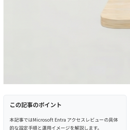
この記事のポイント
本記事ではMicrosoft Entra アクセスレビューの具体
的な設定手順と運用イメージを解説します。