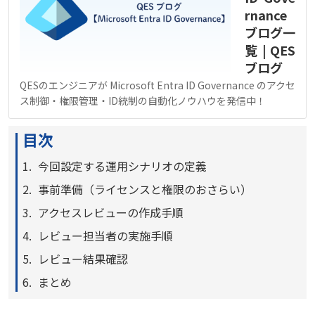
rnance
ブログ一
覧 | QES
ブログ
QESのエンジニアが Microsoft Entra ID Governance のアクセ
ス制御・権限管理・ID統制の自動化ノウハウを発信中！
目次
今回設定する運用シナリオの定義
事前準備（ライセンスと権限のおさらい）
アクセスレビューの作成手順
レビュー担当者の実施手順
レビュー結果確認
まとめ