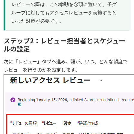
レビューの際は、この挙動を念頭に置いて、子グ
ループに対してもアクセスレビューを実施すると
いった対策が必要です。
ステップ2：レビュー担当者とスケジュー
ルの設定
次に「レビュー」タブへ進み、誰が、いつ、どんな頻度で
レビューを行うのかを設定します。