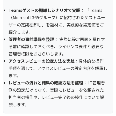
Teamsゲストの棚卸しシナリオで実践：
「Teams
（Microsoft 365グループ）に招待されたゲストユー
ザーの定期棚卸し」を題材に、実践的な設定値をご
紹介します。
管理者の事前準備を整理：
実際に設定画面を操作す
る前に確認しておくべき、ライセンス要件と必要な
管理者権限をおさらいします。
アクセスレビューの設定方法を実践：
具体的な操作
手順を通して、アクセスレビューの設定内容を解説し
ます。
レビューの流れと結果の確認方法を整理：
IT管理者
側の設定だけでなく、実際にレビューを依頼された
担当者の操作や、レビュー完了後の操作について解
説します。