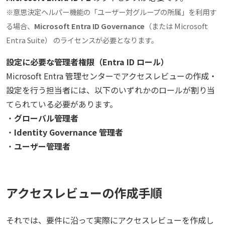
※意思決定ヘルパー機能の「ユーザー対グループの所属」を利用す
る場合、
Microsoft Entra ID Governance
（または Microsoft
Entra Suite）
のライセンスが必要となります
。
設定に必要な管理者権限（Entra ID ロール）
Microsoft Entra 管理センターでアクセスレビューの作成・
設定を行う担当者には、以下のいずれかのロールが割り当
てられている必要があります。
・
グローバル管理者
・
Identity Governance 管理者
・
ユーザー管理者
アクセスレビューの作成手順
それでは、要件に沿って実際にアクセスレビューを作成し