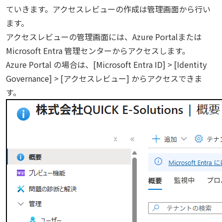
ていきます。アクセスレビューの作成は管理画面から行い
ます。
アクセスレビューの管理画面には、Azure Portalまたは
Microsoft Entra 管理センターからアクセスします。
Azure Portal の場合は、[Microsoft Entra ID] > [Identity
Governance] > [アクセスレビュー] からアクセスできま
す。