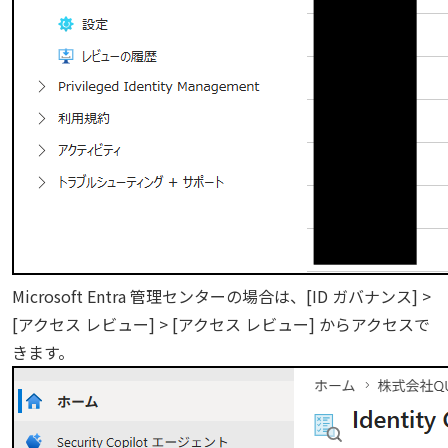
Microsoft Entra 管理センターの場合は、[ID ガバナンス] >
[アクセス レビュー] > [アクセス レビュー] からアクセスで
きます。