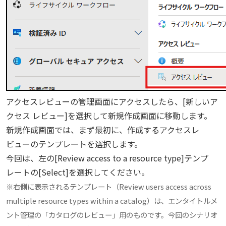
アクセスレビューの管理画面にアクセスしたら、[新しいア
クセス レビュー]を選択して新規作成画面に移動します。
新規作成画面では、まず最初に、作成するアクセスレ
ビューのテンプレートを選択します。
今回は、左の[Review access to a resource type]テンプ
レートの[Select]を選択してください。
※右側に表示されるテンプレート（
Review users access across
multiple resource types within a catalog
）は、エンタイトルメ
ント管理の「カタログのレビュー」用のものです。今回のシナリオ