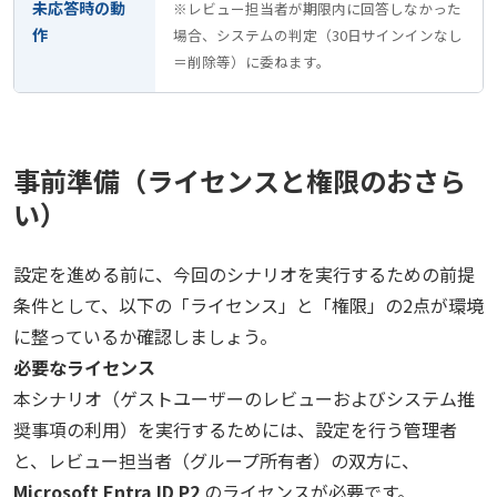
未応答時の動
※レビュー担当者が期限内に回答しなかった
作
場合、システムの判定（30日サインインなし
＝削除等）に委ねます。
事前準備（ライセンスと権限のおさら
い）
設定を進める前に、今回のシナリオを実行するための前提
条件として、以下の「ライセンス」と「権限」の2点が環境
に整っているか確認しましょう。
必要なライセンス
本シナリオ（ゲストユーザーのレビューおよびシステム推
奨事項の利用）を実行するためには、設定を行う管理者
と、レビュー担当者（グループ所有者）の双方に、
Microsoft Entra ID P2
のライセンスが必要です。