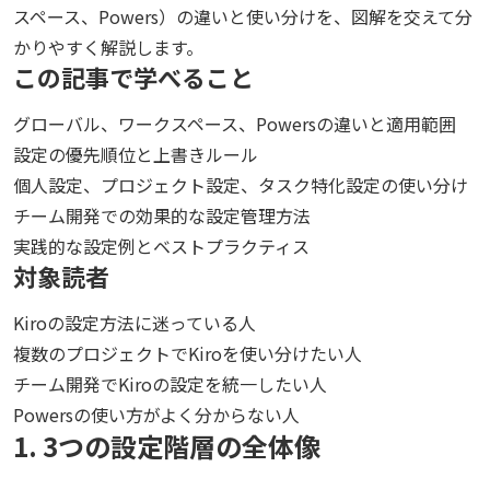
スペース、Powers）の違いと使い分けを、図解を交えて分
かりやすく解説します。
この記事で学べること
グローバル、ワークスペース、Powersの違いと適用範囲
設定の優先順位と上書きルール
個人設定、プロジェクト設定、タスク特化設定の使い分け
チーム開発での効果的な設定管理方法
実践的な設定例とベストプラクティス
対象読者
Kiroの設定方法に迷っている人
複数のプロジェクトでKiroを使い分けたい人
チーム開発でKiroの設定を統一したい人
Powersの使い方がよく分からない人
1. 3つの設定階層の全体像