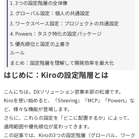
1. 3つの設定階層の全体像
2. グローバル設定：個人の共通設定
3. ワークスペース設定：プロジェクトの共通設定
4. Powers：タスク特化の設定パッケージ
5. 優先順位と設定の上書き
ルール
まとめ：設定階層を理解して開発効率を最大化
はじめに：Kiroの設定階層とは
こんにちは。DXソリューション営業本部の松浦です。
Kiroを使い始めると、「Steering」「MCP」「Powers」な
ど、様々な機能が登場します。
さらに、これらの設定を「どこに配置するか」によって、
適用範囲や優先順位が変わってきます。
この記事では、Kiroの3つの設定階層（グローバル、ワーク