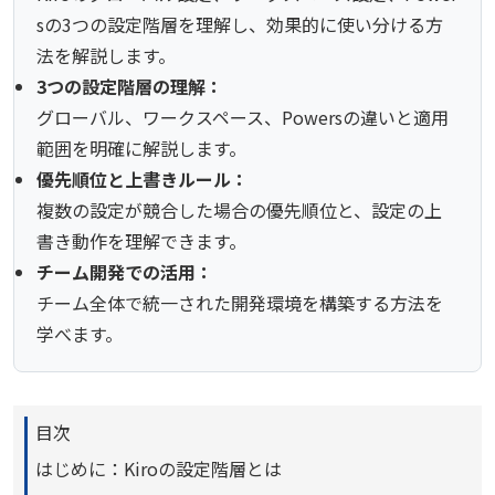
sの3つの設定階層を理解し、効果的に使い分ける方
法を解説します。
3つの設定階層の理解：
グローバル、ワークスペース、Powersの違いと適用
範囲を明確に解説します。
優先順位と上書きルール：
複数の設定が競合した場合の優先順位と、設定の上
書き動作を理解できます。
チーム開発での活用：
チーム全体で統一された開発環境を構築する方法を
学べます。
目次
はじめに：Kiroの設定階層とは