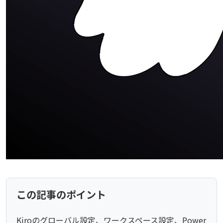
この記事のポイント
Kiroのグローバル設定、ワークスペース設定、Power