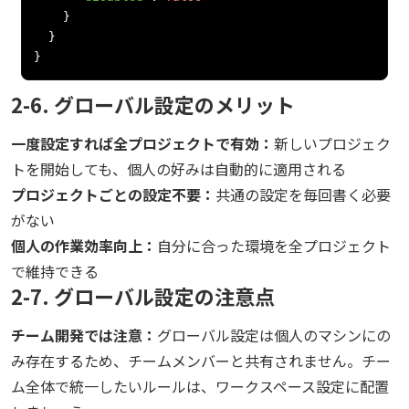
}
}
}
2-6. グローバル設定のメリット
一度設定すれば全プロジェクトで有効：
新しいプロジェク
トを開始しても、個人の好みは自動的に適用される
プロジェクトごとの設定不要：
共通の設定を毎回書く必要
がない
個人の作業効率向上：
自分に合った環境を全プロジェクト
で維持できる
2-7. グローバル設定の注意点
チーム開発では注意：
グローバル設定は個人のマシンにの
み存在するため、チームメンバーと共有されません。チー
ム全体で統一したいルールは、ワークスペース設定に配置