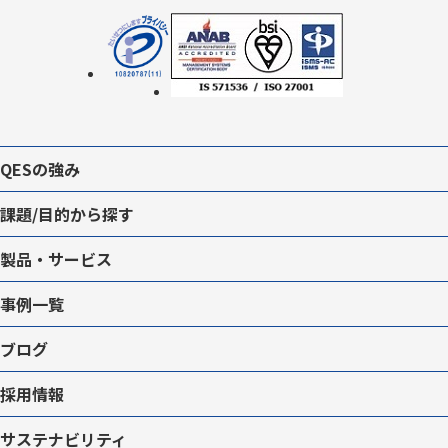
QESの強み
課題/目的から探す
製品・サービス
事例一覧
ブログ
採用情報
サステナビリティ