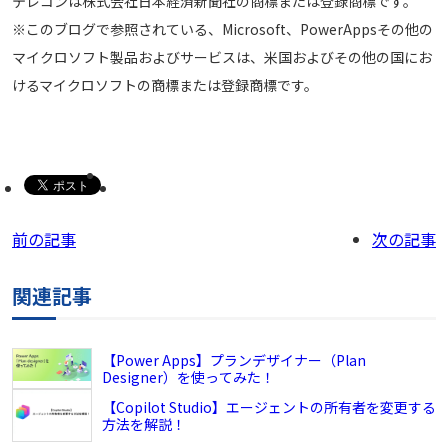
テレコンは株式会社日本経済新聞社の商標または登録商標です。
※このブログで参照されている、Microsoft、PowerAppsその他の
マイクロソフト製品およびサービスは、米国およびその他の国にお
けるマイクロソフトの商標または登録商標です。
前の記事
次の記事
関連記事
【Power Apps】プランデザイナー（Plan
Designer）を使ってみた！
【Copilot Studio】エージェントの所有者を変更する
方法を解説！