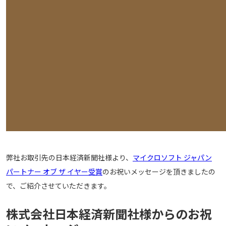
弊社お取引先の日本経済新聞社様より、
マイクロソフト ジャパン
パートナー オブ ザ イヤー受賞
のお祝いメッセージを頂きましたの
で、ご紹介させていただきます。
株式会社日本経済新聞社様からのお祝