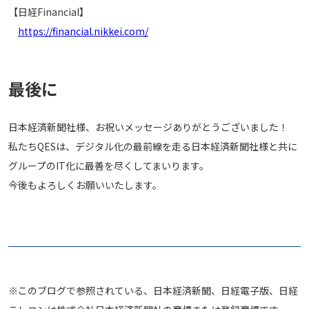
【日経Financial】
https://financial.nikkei.com/
最後に
日本経済新聞社様、お祝いメッセージありがとうございました！
私たちQESは、デジタル化の最前線を走る日本経済新聞社様と共に
グループのIT化に最善を尽くしてまいります。
今後もよろしくお願いいたします。
※このブログで参照されている、日本経済新聞、日経電子版、日経