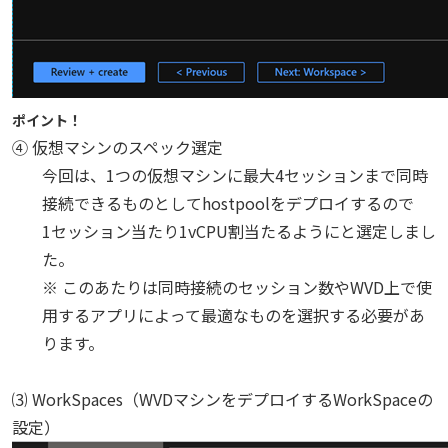
ポイント！
④ 仮想マシンのスペック選定
今回は、1つの仮想マシンに最大4セッションまで同時
接続できるものとしてhostpoolをデプロイするので
1セッション当たり1vCPU割当たるようにと選定しまし
た。
※ このあたりは同時接続のセッション数やWVD上で使
用するアプリによって最適なものを選択する必要があ
ります。
⑶ WorkSpaces（WVDマシンをデプロイするWorkSpaceの
設定）