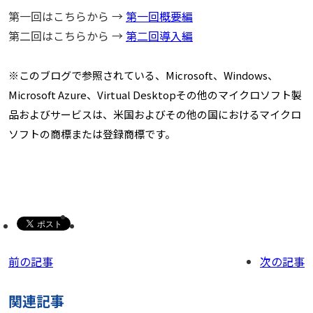
第一回はこちらから →
第一回概要編
第二回はこちらから →
第二回導入編
※このブログで参照されている、Microsoft、Windows、
Microsoft Azure、Virtual Desktopその他のマイクロソフト製
品およびサービスは、米国およびその他の国におけるマイクロ
ソフトの商標または登録商標です。
前の記事
次の記事
関連記事