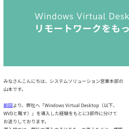
みなさんこんにちは、システムソリューション営業本部の
山本です。
前回
より、弊社へ「Windows Virtual Desktop（以下、
WVDと略す）」を導入した経験をもとに3部作に分けて
お送りしております。