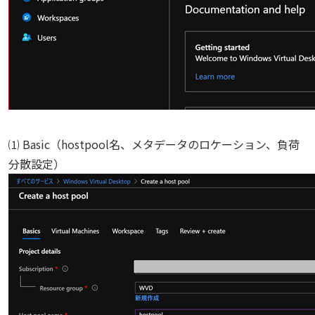
⑴ Basic（hostpool名、メタデータのロケーション、負荷
分散設定）