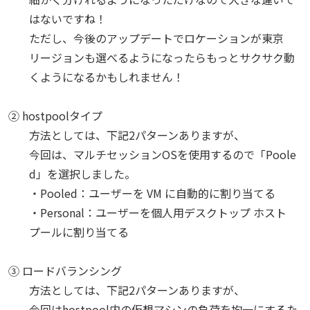
はないですね！
ただし、今後のアップデートでロケーションが東京
リージョンも選べるようになったらもっとサクサク動
くようになるかもしれません！
② hostpoolタイプ
方法としては、下記2パターンありますが、
今回は、マルチセッションOSを使用するので「Poole
d」を選択しました。
・Pooled：ユーザーを VM に自動的に割り当てる
・Personal：ユーザーを個人用デスクトップ ホスト
プールに割り当てる
③ ロードバランシング
方法としては、下記2パターンありますが、
今回はhostpool内の仮想マシンの負荷を均一にするた