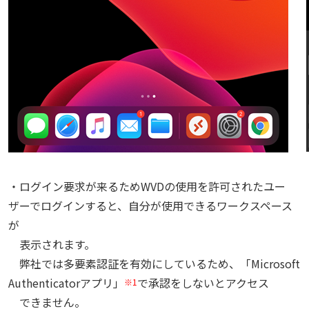
・ログイン要求が来るためWVDの使用を許可されたユー
ザーでログインすると、自分が使用できるワークスペース
が
表示されます。
弊社では多要素認証を有効にしているため、「Microsoft
Authenticatorアプリ」
で承認をしないとアクセス
※1
できません。