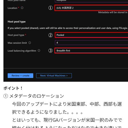
ポイント！
① メタデータのロケーション
今回のアップデートにより米国東部、中部、西部も選
択できるようになりました。。。。
とはいっても、現行GAバージョンが米国一択のみでで
細かく分けれるようになっただけなので大きな違いで