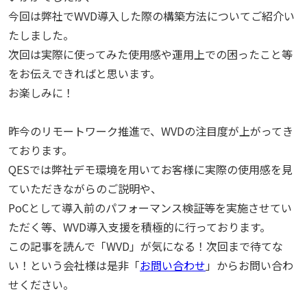
今回は弊社でWVD導入した際の構築方法についてご紹介い
たしました。
次回は実際に使ってみた使用感や運用上での困ったこと等
をお伝えできればと思います。
お楽しみに！
昨今のリモートワーク推進で、WVDの注目度が上がってき
ております。
QESでは弊社デモ環境を用いてお客様に実際の使用感を見
ていただきながらのご説明や、
PoCとして導入前のパフォーマンス検証等を実施させてい
ただく等、WVD導入支援を積極的に行っております。
この記事を読んで「WVD」が気になる！次回まで待てな
い！という会社様は是非「
お問い合わせ
」からお問い合わ
せください。