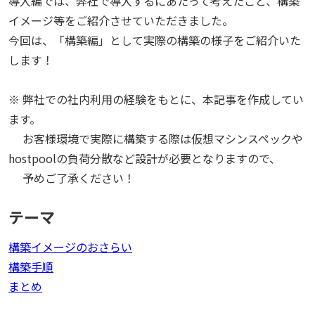
導入編では、弊社で導入するにあたって考えたこと、構築
イメージ等をご紹介させていただきました。
今回は、「構築編」として実際の構築の様子をご紹介いた
します！
※ 弊社での社内利用の経験をもとに、本記事を作成してい
ます。
お客様環境で実際に構築する際は仮想マシンスペックや
hostpoolの負荷分散など設計が必要となりますので、
予めご了承ください！
テーマ
構築イメージのおさらい
構築手順
まとめ