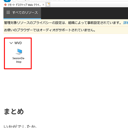
まとめ
いかがでしたか、