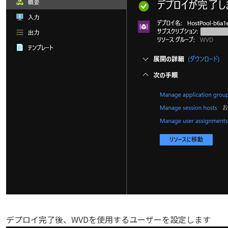
デプロイ完了後、WVDを使用するユーザーを設定します