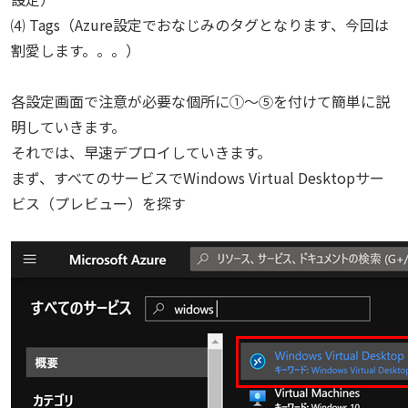
⑷ Tags（Azure設定でおなじみのタグとなります、今回は
割愛します。。。）
各設定画面で注意が必要な個所に①～⑤を付けて簡単に説
明していきます。
それでは、早速デプロイしていきます。
まず、すべてのサービスでWindows Virtual Desktopサー
ビス（プレビュー）を探す