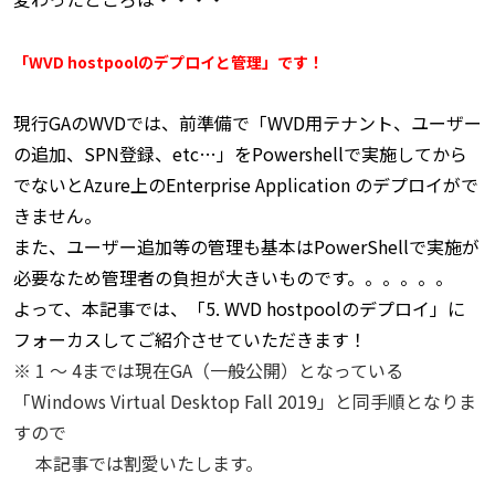
「WVD hostpoolのデプロイと管理」です！
現行GAのWVDでは、前準備で「WVD用テナント、ユーザー
の追加、SPN登録、etc…」をPowershellで実施してから
でないと
Azure上のEnterprise Application のデプロイがで
きません。
また、ユーザー追加等の管理も基本はPowerShellで実施が
必要なため管理者の負担が大きいものです。。。。。。
よって、本記事では、「5. WVD hostpoolのデプロイ」に
フォーカスしてご紹介させていただきます！
※ 1 ～ 4までは現在GA（一般公開）となっている
「Windows Virtual Desktop Fall 2019」と同手順となりま
すので
本記事では割愛いたします。