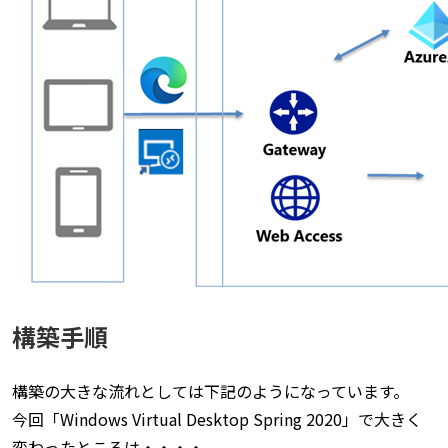
構築手順
構築の大きな流れとしては下記のようになっています。
今回「Windows Virtual Desktop Spring 2020」で大きく
変わったところは・・・・