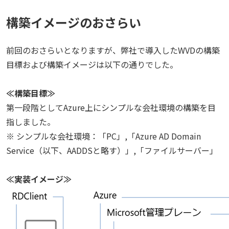
構築イメージのおさらい
前回のおさらいとなりますが、弊社で導入したWVDの構築
目標および構築イメージは以下の通りでした。
≪構築目標≫
第一段階としてAzure上にシンプルな会社環境の構築を目
指しました。
※ シンプルな会社環境：「PC」,「Azure AD Domain
Service（以下、AADDSと略す）」,「ファイルサーバー」
≪実装イメージ≫