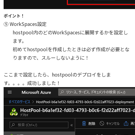
ポイント！
⑤ WorkSpaces設定
hostpool内のどのWorkSpacesに展開するかを設定し
ます。
初めてhostpoolを作成したときは必ず作成が必要とな
りますので、スルーしないように！
ここまで設定したら、hostpoolのデプロイをしま
す。。。。成功しました！