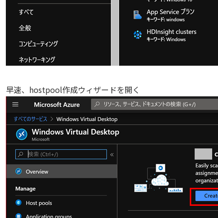
早速、hostpool作成ウィザードを開く