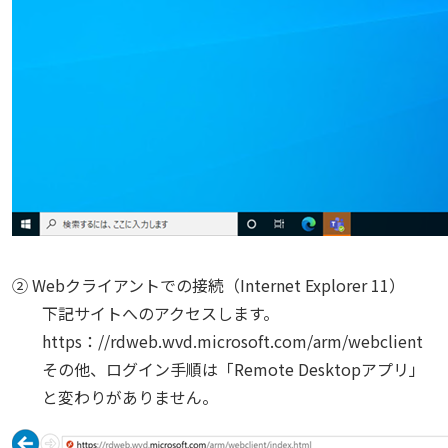
② Webクライアントでの接続（Internet Explorer 11）
下記サイトへのアクセスします。
https：//rdweb.wvd.microsoft.com/arm/webclient
その他、ログイン手順は「Remote Desktopアプリ」
と変わりがありません。