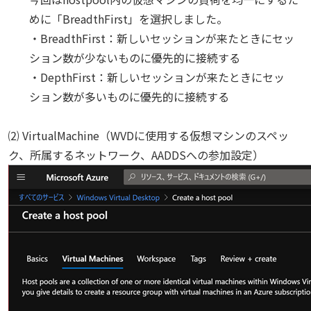
めに「BreadthFirst」を選択しました。
・BreadthFirst：新しいセッションが来たときにセッ
ション数が少ないものに優先的に接続する
・DepthFirst：新しいセッションが来たときにセッ
ション数が多いものに優先的に接続する
⑵ VirtualMachine（WVDに使用する仮想マシンのスペッ
ク、所属するネットワーク、AADDSへの参加設定）