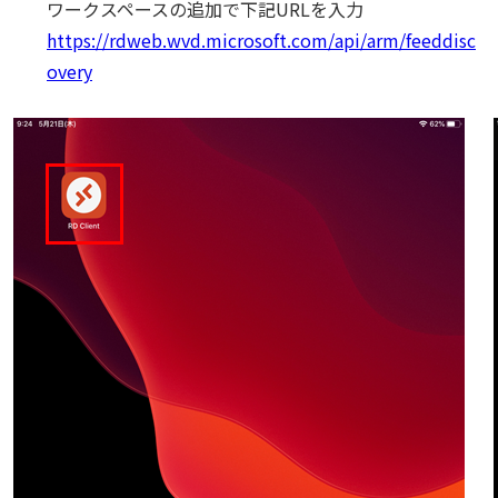
ワークスペースの追加で下記URLを入力
https://rdweb.wvd.microsoft.com/api/arm/feeddisc
overy