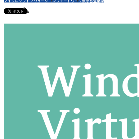
マイクロソフトソリューション
リモートワーク
仮想基盤構築