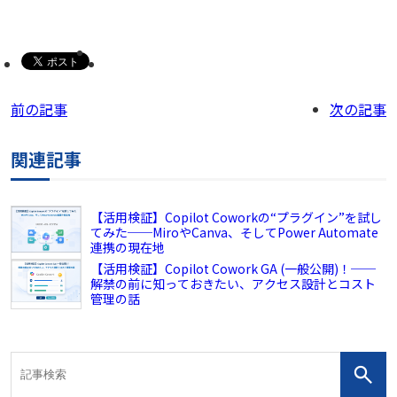
前の記事
次の記事
関連記事
【活用検証】Copilot Coworkの“プラグイン”を試し
てみた──MiroやCanva、そしてPower Automate
連携の現在地
【活用検証】Copilot Cowork GA (一般公開)！──
解禁の前に知っておきたい、アクセス設計とコスト
管理の話