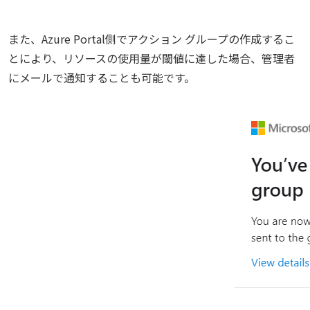
また、Azure Portal側でアクション グループの作成するこ
とにより、リソースの使用量が閾値に達した場合、管理者
にメールで通知することも可能です。