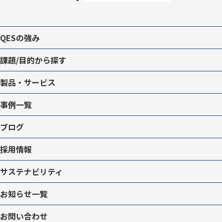
QESの強み
課題/目的から探す
製品・サービス
事例一覧
ブログ
採用情報
サステナビリティ
お知らせ一覧
お問い合わせ