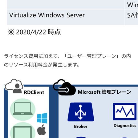
ライセンス費用に加えて、「ユーザー管理プレーン」の内
のリソース利用料金が発生します。