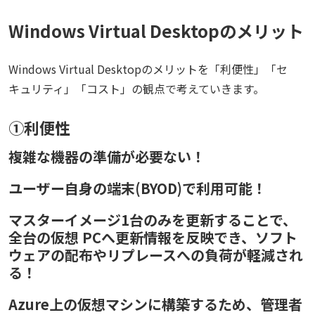
Windows Virtual Desktopのメリット
Windows Virtual Desktopのメリットを「利便性」「セ
キュリティ」「コスト」の観点で考えていきます。
①利便性
複雑な機器の準備が必要ない！
ユーザー自身の端末(BYOD)で利用可能！
マスターイメージ1台のみを更新することで、
全台の仮想 PCへ更新情報を反映でき、ソフト
ウェアの配布やリプレースへの負荷が軽減され
る！
Azure上の仮想マシンに構築するため、管理者