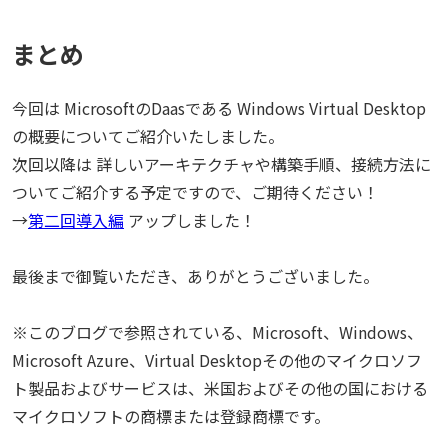
まとめ
今回は MicrosoftのDaasである Windows Virtual Desktop
の概要についてご紹介いたしました。
次回以降は 詳しいアーキテクチャや構築手順、接続方法に
ついてご紹介する予定ですので、ご期待ください！
→
第二回導入編
アップしました！
最後まで御覧いただき、ありがとうございました。
※このブログで参照されている、Microsoft、Windows、
Microsoft Azure、Virtual Desktopその他のマイクロソフ
ト製品およびサービスは、米国およびその他の国における
マイクロソフトの商標または登録商標です。