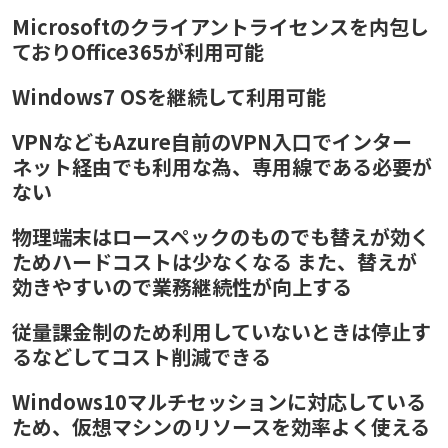
Microsoftのクライアントライセンスを内包し
ておりOffice365が利用可能
Windows7 OSを継続して利用可能
VPNなどもAzure自前のVPN入口でインター
ネット経由でも利用な為、専用線である必要が
ない
物理端末はロースペックのものでも替えが効く
ためハードコストは少なくなる また、替えが
効きやすいので業務継続性が向上する
従量課金制のため利用していないときは停止す
るなどしてコスト削減できる
Windows10マルチセッションに対応している
ため、仮想マシンのリソースを効率よく使える