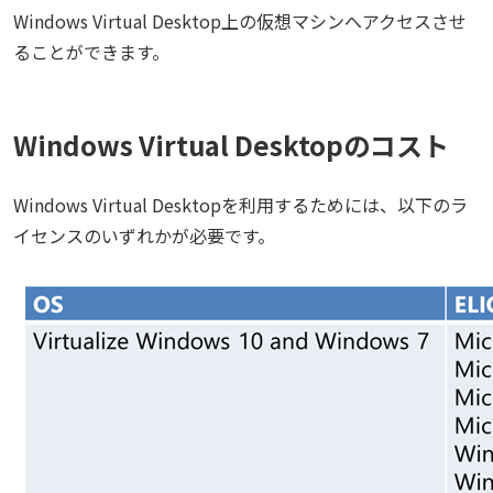
Windows Virtual Desktop上の仮想マシンへアクセスさせ
ることができます。
Windows Virtual Desktopのコスト
Windows Virtual Desktopを利用するためには、以下のラ
イセンスのいずれかが必要です。