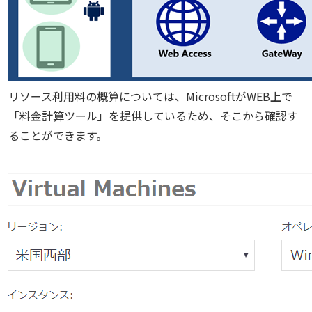
リソース利用料の概算については、MicrosoftがWEB上で
「料金計算ツール」を提供しているため、そこから確認す
ることができます。