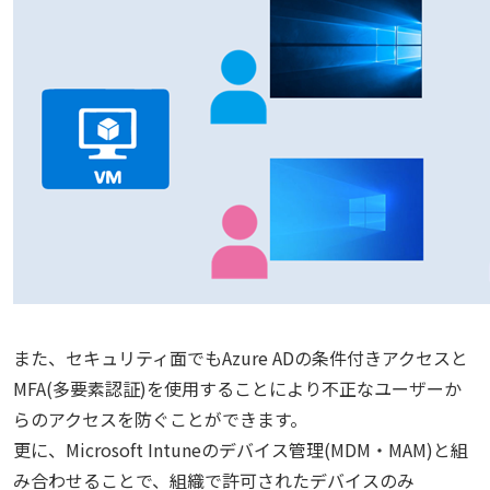
また、セキュリティ面でもAzure ADの条件付きアクセスと
MFA(多要素認証)を使用することにより不正なユーザーか
らのアクセスを防ぐことができます。
更に、Microsoft Intuneのデバイス管理(MDM・MAM)と組
み合わせることで、組織で許可されたデバイスのみ