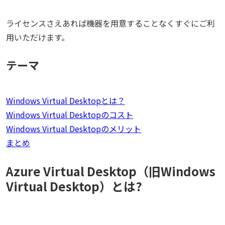
ライセンスさえあれば機器を用意することなくすぐにご利
用いただけます。
テーマ
Windows Virtual Desktopとは？
Windows Virtual Desktopのコスト
Windows Virtual Desktopのメリット
まとめ
Azure Virtual Desktop（旧Windows
Virtual Desktop）とは?