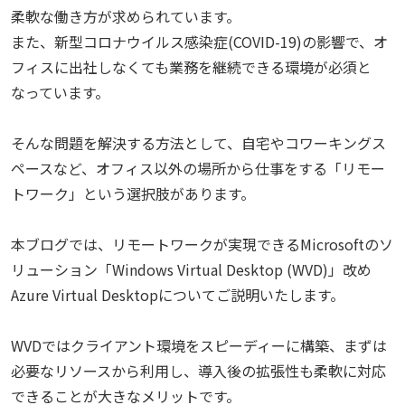
柔軟な働き方が求められています。
また、新型コロナウイルス感染症(COVID-19)の影響で、オ
フィスに出社しなくても業務を継続できる環境が必須と
なっています。
そんな問題を解決する方法として、自宅やコワーキングス
ペースなど、オフィス以外の場所から仕事をする「リモー
トワーク」という選択肢があります。
本ブログでは、リモートワークが実現できるMicrosoftのソ
リューション「Windows Virtual Desktop (WVD)」改め
Azure Virtual Desktopについてご説明いたします。
WVDではクライアント環境をスピーディーに構築、まずは
必要なリソースから利用し、導入後の拡張性も柔軟に対応
できることが大きなメリットです。