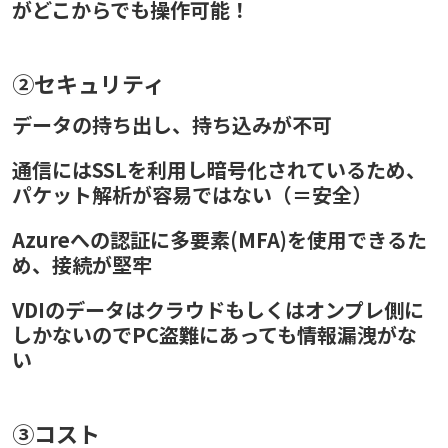
がどこからでも操作可能！
②セキュリティ
データの持ち出し、持ち込みが不可
通信にはSSLを利用し暗号化されているため、
パケット解析が容易ではない（＝安全）
Azureへの認証に多要素(MFA)を使用できるた
め、接続が堅牢
VDIのデータはクラウドもしくはオンプレ側に
しかないのでPC盗難にあっても情報漏洩がな
い
③コスト