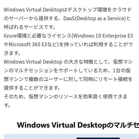
Windows Virtual Desktopはデスクトップ環境をクラウド
のサーバーから提供する、DaaS(Desktop as a Service)と
呼ばれるサービスです。
Azure環境と必要なライセンス(Windows 10 Enterprise E3
やMicrosoft 365 E3など)を持っていれば利用することがで
きます。
Windows Virtual Desktop の大きな特徴として、仮想マシ
ンのマルチセッションをサポートしているため、1台の仮
想マシンで複数のユーザーに対して同時にリモート接続を
提供することができます。
そのため、仮想マシンのリソースを効率良く使用できま
す。