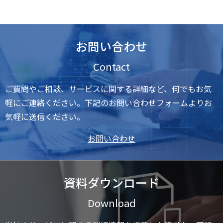
お問い合わせ
Contact
ご質問やご相談、サービスに関する詳細など、何でもお気
軽にご連絡ください。下記のお問い合わせフォームよりお
気軽に送信ください。
お問い合わせ
資料ダウンロード
Download