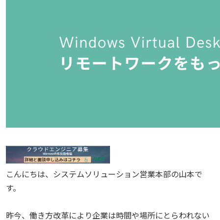
こんにちは、システムソリューション営業本部の山本で
す。
昨今、働き方改革により企業は時間や場所にとらわれない