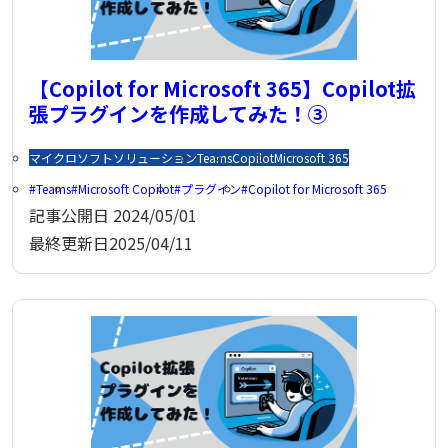
【Copilot for Microsoft 365】Copilot拡
張プラグインを作成してみた！③
マイクロソフトソリューション
Teams
Copilot
Microsoft 365
Teams
Microsoft Copilot
プラグイン
Copilot for Microsoft 365
記事公開日
2024/05/01
最終更新日
2025/04/11