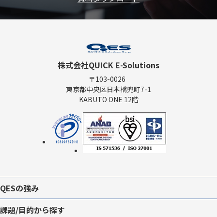
株式会社QUICK E-Solutions
〒103-0026
東京都中央区日本橋兜町7-1
KABUTO ONE 12階
QESの強み
課題/目的から探す