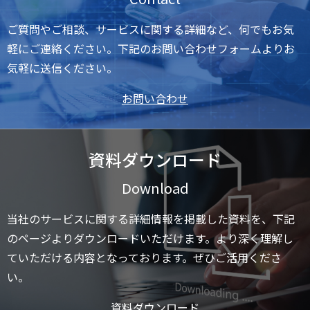
ご質問やご相談、サービスに関する詳細など、何でもお気
軽にご連絡ください。下記のお問い合わせフォームよりお
気軽に送信ください。
お問い合わせ
資料ダウンロード
Download
当社のサービスに関する詳細情報を掲載した資料を、下記
のページよりダウンロードいただけます。より深く理解し
ていただける内容となっております。ぜひご活用くださ
い。
資料ダウンロード