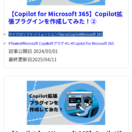
【Copilot for Microsoft 365】Copilot拡
張プラグインを作成してみた！②
マイクロソフトソリューション
Teams
Copilot
Microsoft 365
Teams
Microsoft Copilot
プラグイン
Copilot for Microsoft 365
記事公開日
2024/05/01
最終更新日
2025/04/11