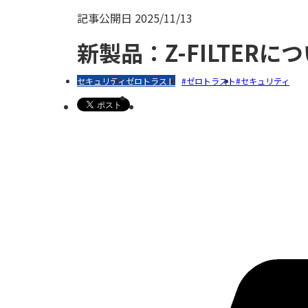
記事公開日
2025/11/13
新製品：Z-FILTERに
セキュリティ
ゼロトラスト
ゼロトラスト
セキュリティ