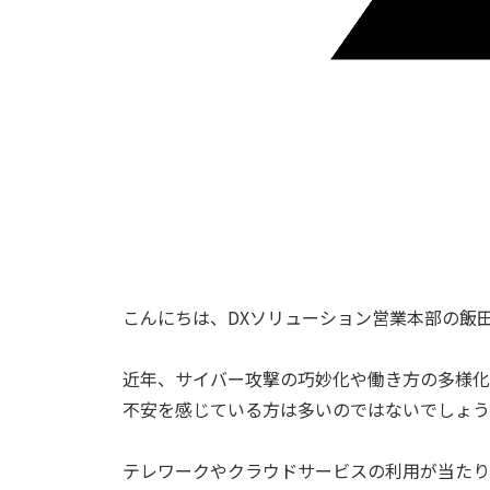
こんにちは、
DX
ソリューション営業本部の飯
近年、サイバー攻撃の巧妙化や働き方の多様化
不安を感じている方は多いのではないでしょう
テレワークやクラウドサービスの利用が当たり