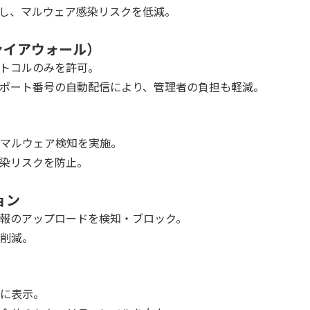
し、マルウェア感染リスクを低減。
ァイアウォール）
トコルのみを許可。
ポート番号の自動配信により、管理者の負担も軽減。
マルウェア検知を実施。
染リスクを防止。
ョン
報のアップロードを検知・ブロック。
削減。
）
に表示。