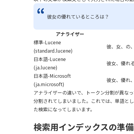
彼女の優れているところは？
アナライザー
標準-Lucene
彼、女、の
(standard.lucene)
日本語-Lucene
彼女、優れ
(ja.lucene)
日本語-Microsoft
彼女、優れ
(ja.microsoft)
アナライザーの違いで、トークン分割が異なって
分割されてしまいました。これでは、単語とし
た検索になってしまいます。
検索用インデックスの準備