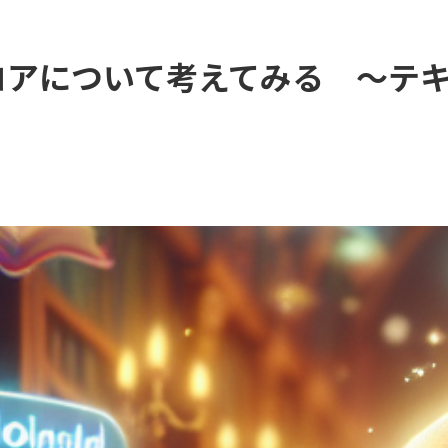
ch のスコアについて考えてみる ～テ