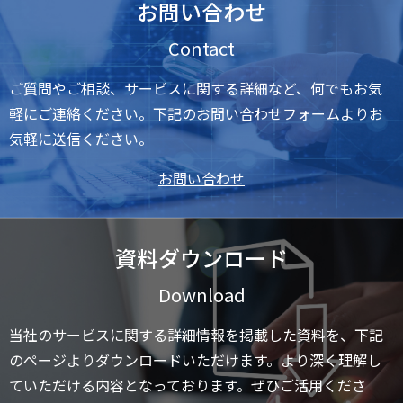
お問い合わせ
Contact
ご質問やご相談、サービスに関する詳細など、何でもお気
軽にご連絡ください。下記のお問い合わせフォームよりお
気軽に送信ください。
お問い合わせ
資料ダウンロード
Download
当社のサービスに関する詳細情報を掲載した資料を、下記
のページよりダウンロードいただけます。より深く理解し
ていただける内容となっております。ぜひご活用くださ