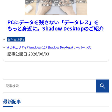
PCにデータを残さない「データレス」を
もっと身近に。Shadow Desktopのご紹介
セキュリティ
セキュリティ
Windows 11
Shadow Desktop
サーバーレス
記事公開日
2026/06/03
最新記事