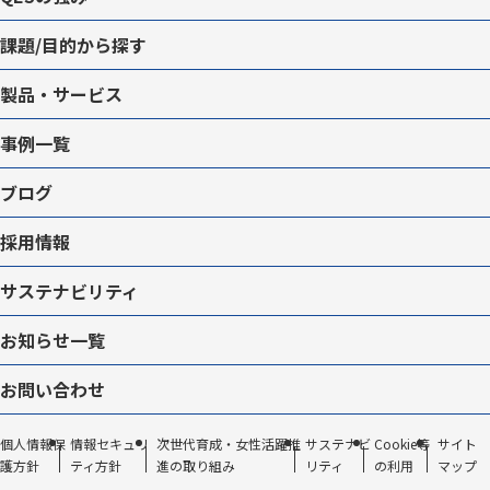
課題/目的から探す
製品・サービス
事例一覧
ブログ
採用情報
サステナビリティ
お知らせ一覧
お問い合わせ
個人情報保
情報セキュリ
次世代育成・女性活躍推
サステナビ
Cookie等
サイト
護方針
ティ方針
進の取り組み
リティ
の利用
マップ