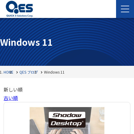
Windows 11
HOME
QES ブログ
Windows 11
新しい順
古い順