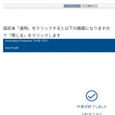
設定後「適用」をクリックすると以下の画面になりますの
で「閉じる」をクリックします