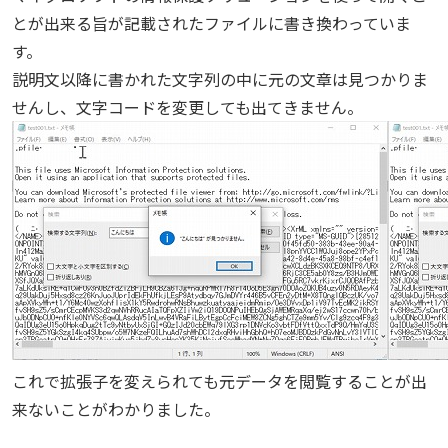
とが出来る旨が記載されたファイルに書き換わっていま
す。
説明文以降に書かれた文字列の中に元の文章は見つかりま
せんし、文字コードを変更しても出てきません。
これで拡張子を変えられても元データを閲覧することが出
来ないことがわかりました。