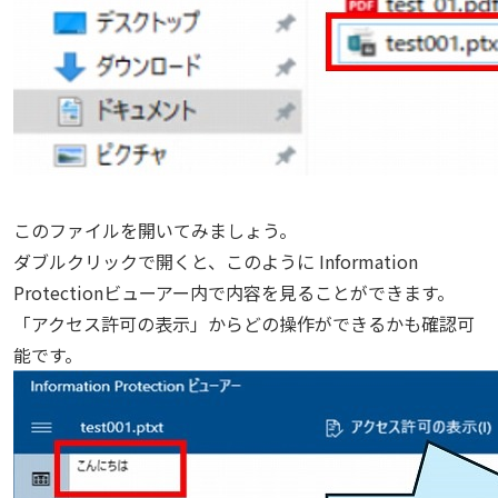
このファイルを開いてみましょう。
ダブルクリックで開くと、このように Information
Protectionビューアー内で内容を見ることができます。
「アクセス許可の表示」からどの操作ができるかも確認可
能です。