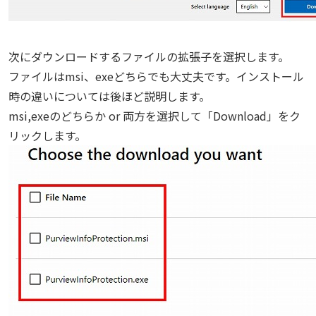
次にダウンロードするファイルの拡張子を選択します。
ファイルはmsi、exeどちらでも大丈夫です。インストール
時の違いについては後ほど説明します。
msi,exeのどちらか or 両方を選択して「Download」をク
リックします。