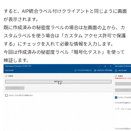
すると、AIP統合ラベル付けクライアントと同じように画面
が表示されます。
既に作成済みの秘密度ラベルの場合は左画面の上から、カ
スタムラベルを使う場合は「カスタム アクセス許可で保護
する」にチェックを入れて必要な情報を入力します。
今回は作成済みの秘密度ラベル「暗号化テスト」を使って
検証します。