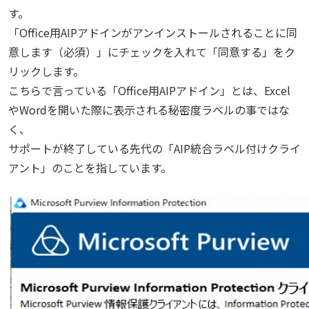
す。
「Office用AIPアドインがアンインストールされることに同
意します（必須）」にチェックを入れて「同意する」をク
リックします。
こちらで言っている「Office用AIPアドイン」とは、Excel
やWordを開いた際に表示される秘密度ラベルの事ではな
く、
サポートが終了している先代の「AIP統合ラベル付けクライ
アント」のことを指しています。