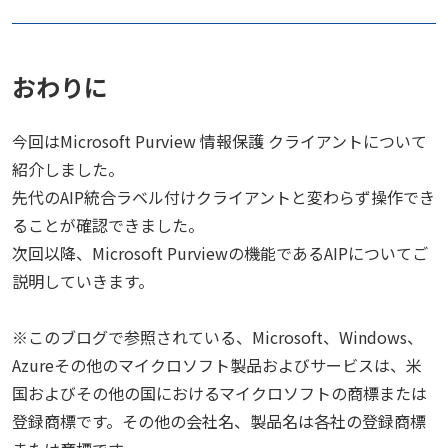
おわりに
今回はMicrosoft Purview 情報保護 クライアントについて
紹介しました。
先代のAIP統合ラベル付けクライアントと変わらず操作でき
ることが確認できました。
次回以降、Microsoft Purviewの機能であるAIPについてご
説明していきます。
※このブログで参照されている、Microsoft、Windows、
Azureその他のマイクロソフト製品およびサービスは、米
国およびその他の国におけるマイクロソフトの商標または
登録商標です。その他の会社名、製品名は各社の登録商標