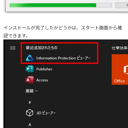
インストールが完了したかどうかは、スタート画面から確
認できます。