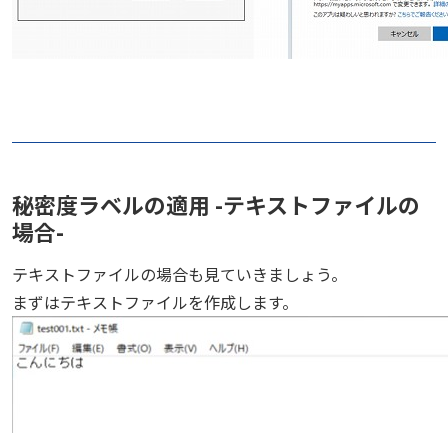
秘密度ラベルの適用 -テキストファイルの
場合-
テキストファイルの場合も見ていきましょう。
まずはテキストファイルを作成します。