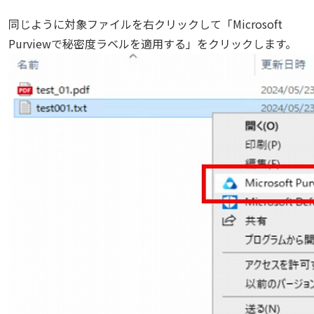
同じように対象ファイルを右クリックして「Microsoft
Purviewで秘密度ラベルを適用する」をクリックします。