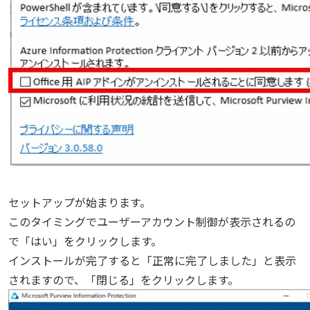
セットアップが始まります。
このタイミングでユーザーアカウント制御が表示されるの
で「はい」をクリックします。
インストールが完了すると「正常に完了しました」と表示
されますので、「閉じる」をクリックします。