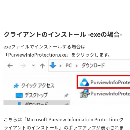
クライアントのインストール -exeの場合-
exeファイルでインストールする場合は
「PurviewInfoProtection.exe」をクリックします。
こちらは「Microsoft Purview Information Protection ク
ライアントのインストール」のポップアップが表示されま