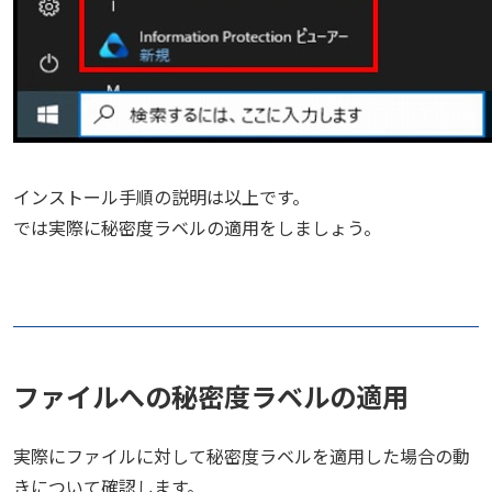
インストール手順の説明は以上です。
では実際に秘密度ラベルの適用をしましょう。
ファイルへの秘密度ラベルの適用
実際にファイルに対して秘密度ラベルを適用した場合の動
きについて確認します。