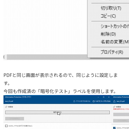
PDFと同じ画面が表示されるので、同じように設定しま
す。
今回も作成済の「暗号化テスト」ラベルを使用します。