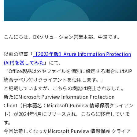
こんにちは、DXソリューション営業本部、中道です。
以前の記事「
【2023年版】Azure Information Protection
(AIP)を試してみた
」にて、
「Office製品以外やファイルを個別に設定する場合にはAIP
統合ラベル付けクライアントを使用します。」
と記載していますが、こちらの機能は廃止されました。
新たにMicrosoft Purview Information Protection
Client（日本語名：Microsoft Purview 情報保護クライアン
ト）が2024年4月にリリースされ、こちらに移行していま
す。
今回は新しくなったMicrosoft Purview 情報保護 クライア