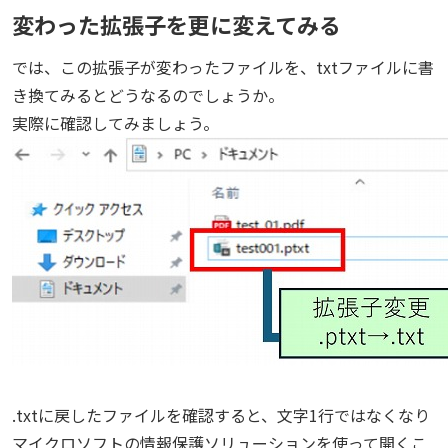
変わった拡張子を更に変えてみる
では、この拡張子が変わったファイルを、txtファイルに書
き換てみるとどうなるのでしょうか。
実際に確認してみましょう。
.txtに戻したファイルを確認すると、文字1行ではなくなり
マイクロソフトの情報保護ソリューションを使って開くこ