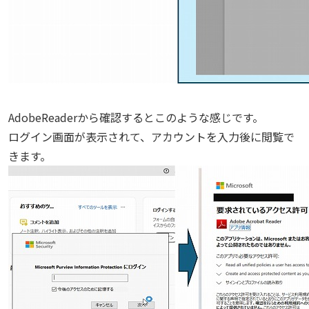
AdobeReaderから確認するとこのような感じです。
ログイン画面が表示されて、アカウントを入力後に閲覧で
きます。