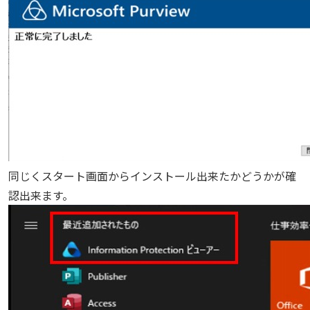
同じくスタート画面からインストール出来たかどうかが確
認出来ます。