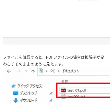
ファイルを確認すると、PDFファイルの場合は拡張子が変
わらずそのままのように見えます。