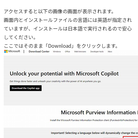
アクセスすると以下の画像の画面が表示されます。
画面内とインストールファイルの言語には英語が指定され
ていますが、インストールは日本語で実行されるので安心
してください。
ここではそのまま「Download」をクリックします。