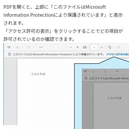
PDFを開くと、上部に「このファイルはMicrosoft
Information Protectionにより保護されています」と表示
されます。
「アクセス許可の表示」をクリックすることでどの項目が
許可されているのか確認できます。