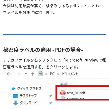
今回は利用頻度が高く、馴染みもある pdfファイルとtxt
ファイルを対象に確認します。
秘密度ラベルの適用 -PDFの場合-
まずはファイルを右クリックして「Microsoft Purviewで秘
密度ラベルを適用する」をクリックします。