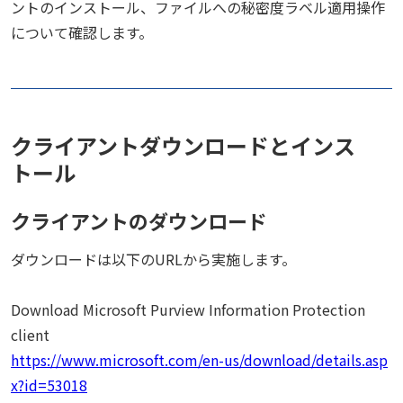
ントのインストール、ファイルへの秘密度ラベル適用操作
について確認します。
クライアントダウンロードとインス
トール
クライアントのダウンロード
ダウンロードは以下のURLから実施します。
Download Microsoft Purview Information Protection
client
https://www.microsoft.com/en-us/download/details.asp
x?id=53018