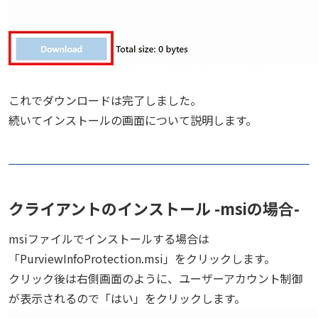
これでダウンロードは完了しました。
続いてインストールの画面について説明します。
クライアントのインストール -msiの場合-
msiファイルでインストールする場合は
「PurviewInfoProtection.msi」をクリックします。
クリック後は右側画面のように、ユーザーアカウント制御
が表示されるので「はい」をクリックします。