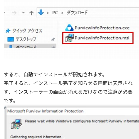
すると、自動でインストールが開始されます。
完了すると、インストール完了を知らせる画面は表示され
ず、インストーラーの画面が消えるだけなので注意が必要
です。