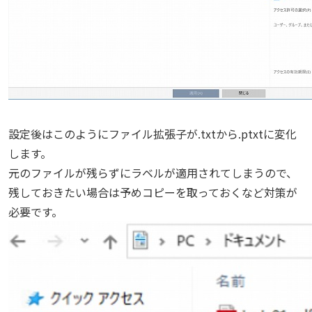
設定後はこのようにファイル拡張子が.txtから.ptxtに変化
します。
元のファイルが残らずにラベルが適用されてしまうので、
残しておきたい場合は予めコピーを取っておくなど対策が
必要です。