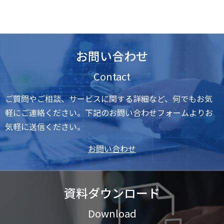
お問い合わせ
Contact
ご質問やご相談、サービスに関する詳細など、何でもお気
軽にご連絡ください。下記のお問い合わせフォームよりお
気軽に送信ください。
お問い合わせ
資料ダウンロード
Download