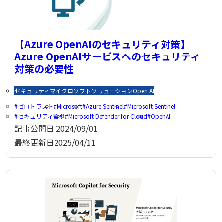
【Azure OpenAIのセキュリティ対策】
Azure OpenAIサービスへのセキュリティ
対策の必要性
セキュリティ
マイクロソフトソリューション
Open AI
ゼロトラスト
Microsoft
Azure Sentinel
Microsoft Sentinel
セキュリティ監視
Microsoft Defender for Cloud
OpenAI
記事公開日
2024/09/01
最終更新日
2025/04/11