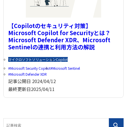
【Copilotのセキュリティ対策】
Microsoft Copilot for Securityとは？
Microsoft Defender XDR、Microsoft
Sentinelの連携と利用方法の解説
マイクロソフトソリューション
Copilot
Microsoft Security Copilot
Microsoft Sentinel
Microsoft Defender XDR
記事公開日
2024/04/12
最終更新日
2025/04/11