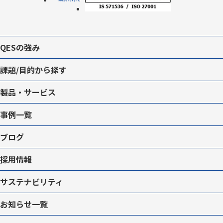
QESの強み
課題/目的から探す
製品・サービス
事例一覧
ブログ
採用情報
サステナビリティ
お知らせ一覧