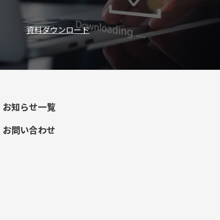
資料ダウンロード
お知らせ一覧
お問い合わせ