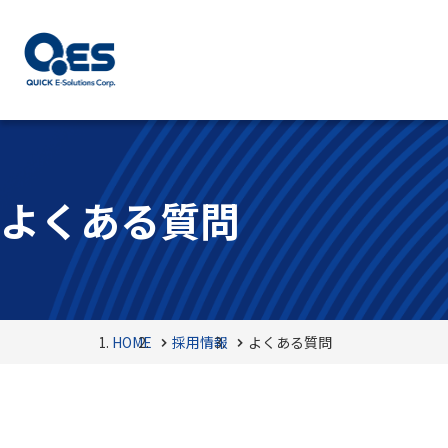
よくある質問
HOME
採用情報
よくある質問