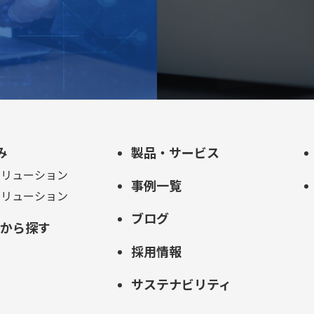
み
製品・サービス
ソリューション
事例一覧
ソリューション
ブログ
的から探す
採用情報
サステナビリティ