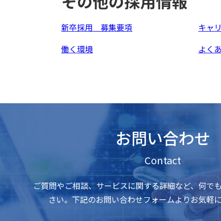
その他の採用情報
新卒採用 募集要項
キャ
働く環境
よく
お問い合わせ
Contact
ご質問やご相談、サービスに関する詳細など、何で
さい。下記のお問い合わせフォームよりお気軽