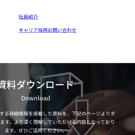
社員紹介
キャリア採用お問い合わせ
資料ダウンロード
Download
する詳細情報を掲載した資料を、下記のページよりダ
ます。より深く理解していただける内容となっており
ます。ぜひご活用ください。