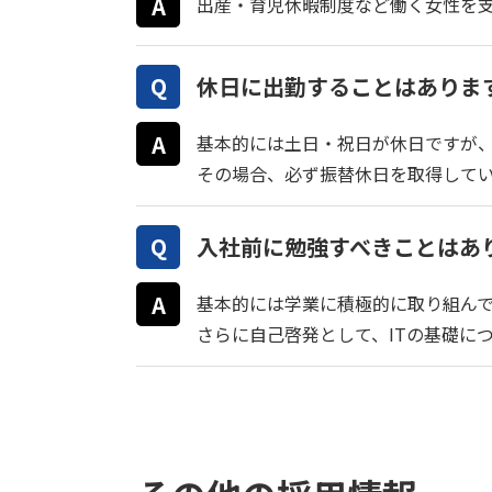
出産・育児休暇制度など働く女性を
休日に出勤することはありま
基本的には土日・祝日が休日ですが
その場合、必ず振替休日を取得して
入社前に勉強すべきことはあ
基本的には学業に積極的に取り組ん
さらに自己啓発として、ITの基礎に