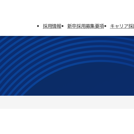
採用情報
新卒採用募集要項
キャリア採