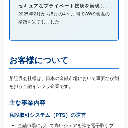
セキュアなプライベート接続を実現
し、
2025年2月から5月の4ヶ月間でAWS環境の
構築を完了しました。
お客様について
某証券会社様は、日本の金融市場において重要な役割
を担う金融インフラ企業です。
主な事業内容
私設取引システム（PTS）の運営
金融市場において高いシェアを誇る電子取引プ