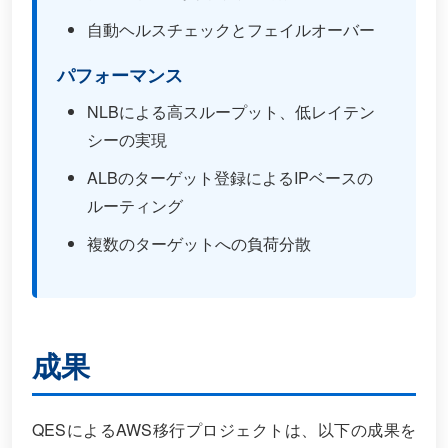
自動ヘルスチェックとフェイルオーバー
パフォーマンス
NLBによる高スループット、低レイテン
シーの実現
ALBのターゲット登録によるIPベースの
ルーティング
複数のターゲットへの負荷分散
成果
QESによるAWS移行プロジェクトは、以下の成果を