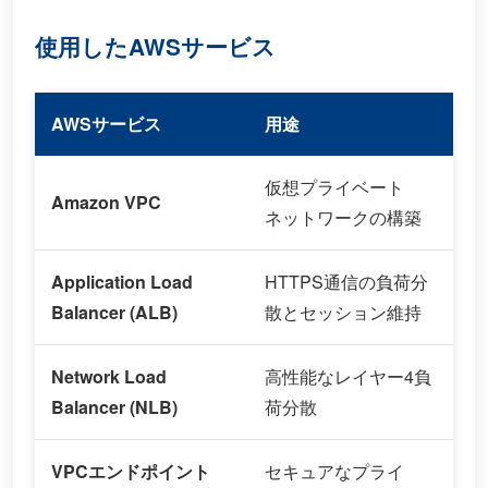
使用したAWSサービス
AWSサービス
用途
仮想プライベート
Amazon VPC
ネットワークの構築
Application Load
HTTPS通信の負荷分
Balancer (ALB)
散とセッション維持
Network Load
高性能なレイヤー4負
Balancer (NLB)
荷分散
VPCエンドポイント
セキュアなプライ