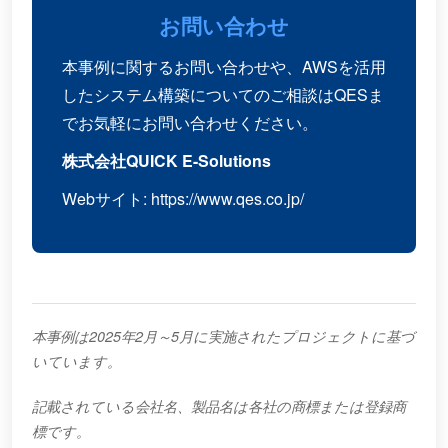
お問い合わせ
本事例に関するお問い合わせや、AWSを活用
したシステム構築についてのご相談はQESま
でお気軽にお問い合わせください。
株式会社QUICK E-Solutions
Webサイト: https://www.qes.co.jp/
本事例は2025年2月～5月に実施されたプロジェクトに基づ
いています。
記載されている会社名、製品名は各社の商標または登録商
標です。