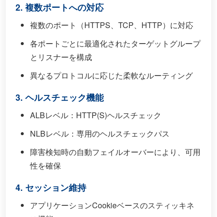
2. 複数ポートへの対応
複数のポート（HTTPS、TCP、HTTP）に対応
各ポートごとに最適化されたターゲットグループ
とリスナーを構成
異なるプロトコルに応じた柔軟なルーティング
3. ヘルスチェック機能
ALBレベル：HTTP(S)ヘルスチェック
NLBレベル：専用のヘルスチェックパス
障害検知時の自動フェイルオーバーにより、可用
性を確保
4. セッション維持
アプリケーションCookieベースのスティッキネ