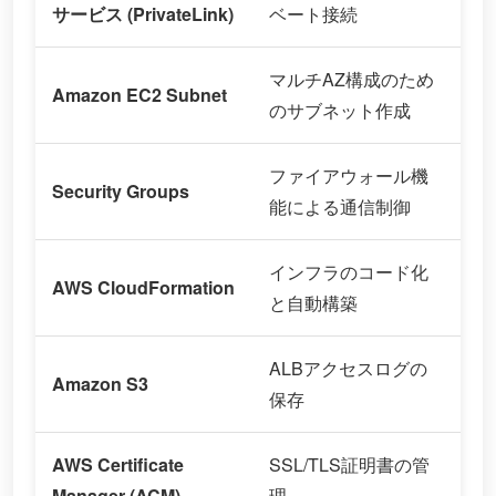
サービス (PrivateLink)
ベート接続
マルチAZ構成のため
Amazon EC2 Subnet
のサブネット作成
ファイアウォール機
Security Groups
能による通信制御
インフラのコード化
AWS CloudFormation
と自動構築
ALBアクセスログの
Amazon S3
保存
AWS Certificate
SSL/TLS証明書の管
Manager (ACM)
理