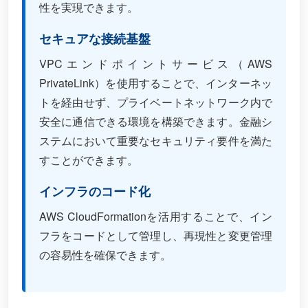
性を実現できます。
セキュアな接続基盤
VPCエンドポイントサービス（AWS
PrivateLink）を使用することで、インターネッ
トを経由せず、プライベートネットワーク内で
安全に通信できる環境を構築できます。金融シ
ステムにおいて重要なセキュリティ要件を満た
すことができます。
インフラのコード化
AWS CloudFormationを活用することで、イン
フラをコードとして管理し、再現性と変更管理
の容易性を確保できます。