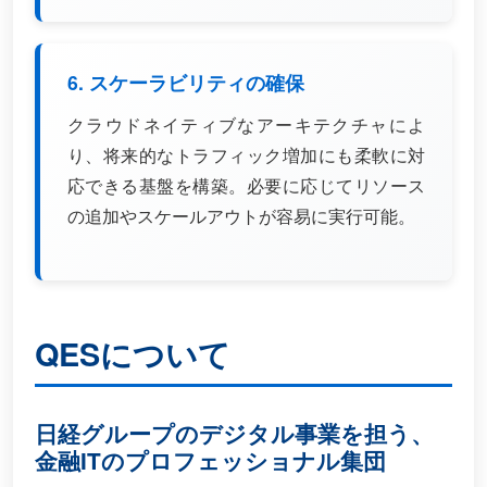
6. スケーラビリティの確保
クラウドネイティブなアーキテクチャによ
り、将来的なトラフィック増加にも柔軟に対
応できる基盤を構築。必要に応じてリソース
の追加やスケールアウトが容易に実行可能。
QESについて
日経グループのデジタル事業を担う、
金融ITのプロフェッショナル集団