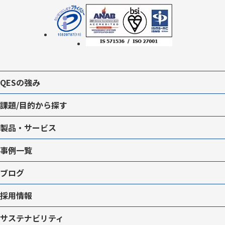
QESの強み
課題/目的から探す
製品・サービス
事例一覧
ブログ
採用情報
サステナビリティ