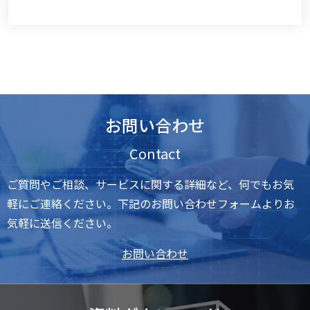
お問い合わせ
Contact
ご質問やご相談、サービスに関する詳細など、何でもお気
軽にご連絡ください。下記のお問い合わせフォームよりお
気軽に送信ください。
お問い合わせ