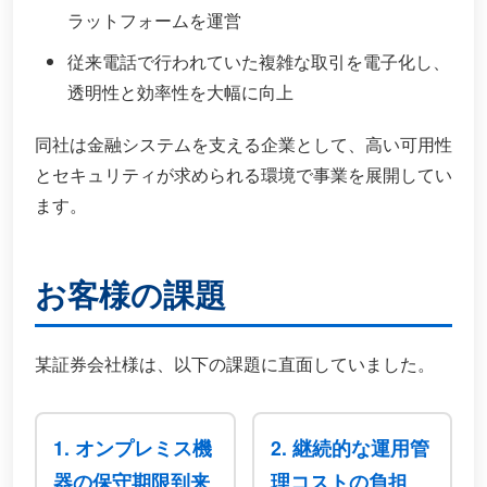
ラットフォームを運営
従来電話で行われていた複雑な取引を電子化し、
透明性と効率性を大幅に向上
同社は金融システムを支える企業として、高い可用性
とセキュリティが求められる環境で事業を展開してい
ます。
お客様の課題
某証券会社様は、以下の課題に直面していました。
1. オンプレミス機
2. 継続的な運用管
器の保守期限到来
理コストの負担