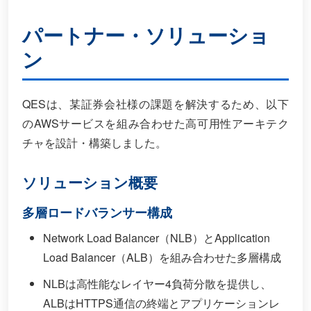
パートナー・ソリューショ
ン
QESは、某証券会社様の課題を解決するため、以下
のAWSサービスを組み合わせた高可用性アーキテク
チャを設計・構築しました。
ソリューション概要
多層ロードバランサー構成
Network Load Balancer（NLB）とApplication
Load Balancer（ALB）を組み合わせた多層構成
NLBは高性能なレイヤー4負荷分散を提供し、
ALBはHTTPS通信の終端とアプリケーションレ