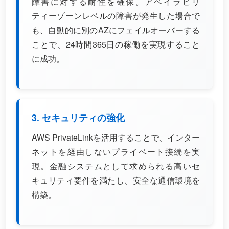
障害に対する耐性を確保。アベイラビリ
ティーゾーンレベルの障害が発生した場合で
も、自動的に別のAZにフェイルオーバーする
ことで、24時間365日の稼働を実現すること
に成功。
3. セキュリティの強化
AWS PrivateLinkを活用することで、インター
ネットを経由しないプライベート接続を実
現。金融システムとして求められる高いセ
キュリティ要件を満たし、安全な通信環境を
構築。