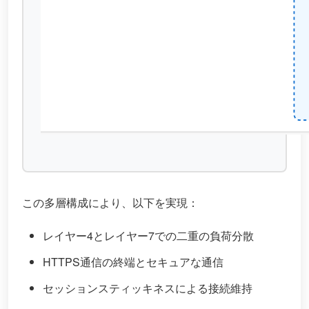
この多層構成により、以下を実現：
レイヤー4とレイヤー7での二重の負荷分散
HTTPS通信の終端とセキュアな通信
セッションスティッキネスによる接続維持