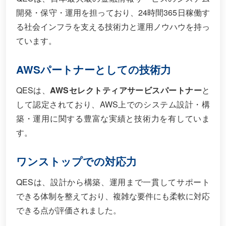
開発・保守・運用を担っており、24時間365日稼働す
る社会インフラを支える技術力と運用ノウハウを持っ
ています。
AWSパートナーとしての技術力
QESは、
AWSセレクトティアサービスパートナー
と
して認定されており、AWS上でのシステム設計・構
築・運用に関する豊富な実績と技術力を有していま
す。
ワンストップでの対応力
QESは、設計から構築、運用まで一貫してサポート
できる体制を整えており、複雑な要件にも柔軟に対応
できる点が評価されました。