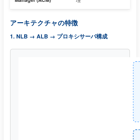
アーキテクチャの特徴
1. NLB → ALB → プロキシサーバ構成