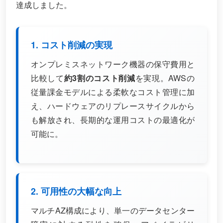
達成しました。
1. コスト削減の実現
オンプレミスネットワーク機器の保守費用と
比較して
約3割のコスト削減
を実現。AWSの
従量課金モデルによる柔軟なコスト管理に加
え、ハードウェアのリプレースサイクルから
も解放され、長期的な運用コストの最適化が
可能に。
2. 可用性の大幅な向上
マルチAZ構成により、単一のデータセンター