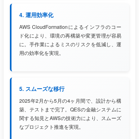
4. 運用効率化
AWS CloudFormationによるインフラのコー
ド化により、環境の再構築や変更管理が容易
に。手作業によるミスのリスクを低減し、運
用の効率化を実現。
5. スムーズな移行
2025年2月から5月の4ヶ月間で、設計から構
築、テストまで完了。QESの金融システムに
関する知見とAWSの技術力により、スムーズ
なプロジェクト推進を実現。