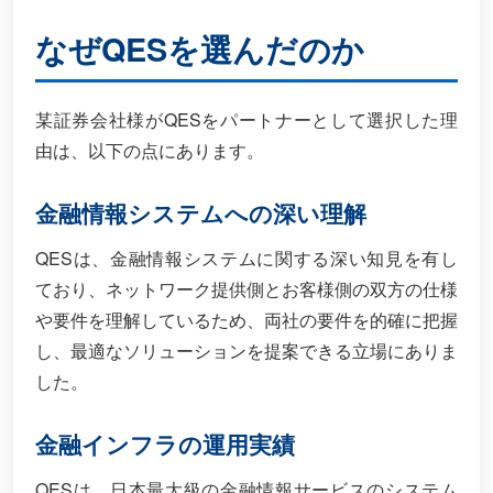
なぜQESを選んだのか
某証券会社様がQESをパートナーとして選択した理
由は、以下の点にあります。
金融情報システムへの深い理解
QESは、金融情報システムに関する深い知見を有し
ており、ネットワーク提供側とお客様側の双方の仕様
や要件を理解しているため、両社の要件を的確に把握
し、最適なソリューションを提案できる立場にありま
した。
金融インフラの運用実績
QESは、日本最大級の金融情報サービスのシステム