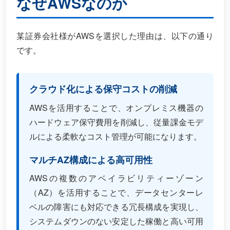
なぜAWSなのか
某証券会社様がAWSを選択した理由は、以下の通り
です。
クラウド化による保守コストの削減
AWSを活用することで、オンプレミス機器の
ハードウェア保守費用を削減し、従量課金モデ
ルによる柔軟なコスト管理が可能になります。
マルチAZ構成による高可用性
AWSの複数のアベイラビリティーゾーン
（AZ）を活用することで、データセンターレ
ベルの障害にも対応できる冗長構成を実現し、
システムダウンのない安定した稼働と高い可用