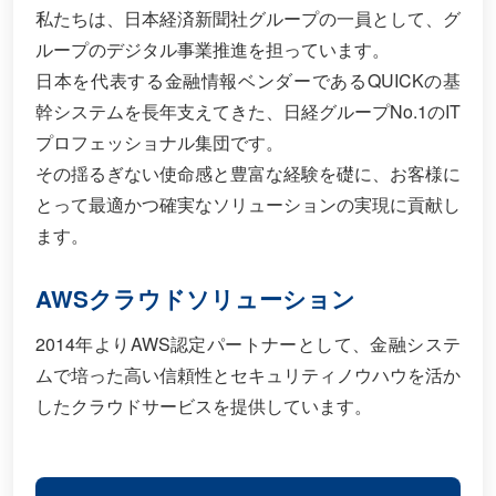
私たちは、日本経済新聞社グループの一員として、グ
ループのデジタル事業推進を担っています。
日本を代表する金融情報ベンダーであるQUICKの基
幹システムを長年支えてきた、日経グループNo.1のIT
プロフェッショナル集団です。
その揺るぎない使命感と豊富な経験を礎に、お客様に
とって最適かつ確実なソリューションの実現に貢献し
ます。
AWSクラウドソリューション
2014年よりAWS認定パートナーとして、金融システ
ムで培った高い信頼性とセキュリティノウハウを活か
したクラウドサービスを提供しています。