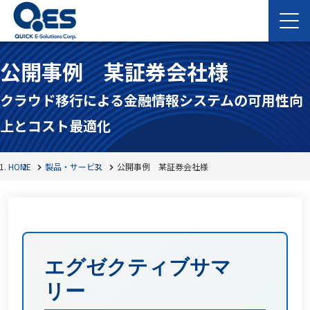
公開事例 某証券会社様
クラウド移行による金融情報システムの可用性向
上とコスト最適化
HOME
製品・サービス
公開事例 某証券会社様
エグゼクティブサマ
リー