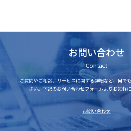
お問い合わせ
Contact
ご質問やご相談、サービスに関する詳細など、何で
さい。下記のお問い合わせフォームよりお気軽
お問い合わせ