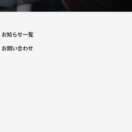
お知らせ一覧
お問い合わせ