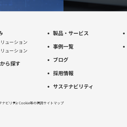
み
製品・サービス
ソリューション
事例一覧
ソリューション
ブログ
的から探す
採用情報
サステナビリティ
テナビリティ
Cookie等の利用
サイトマップ