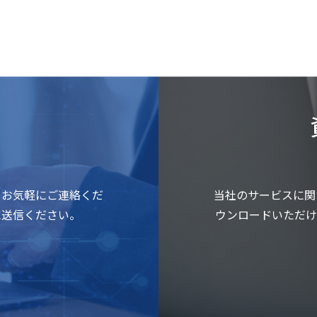
もお気軽にご連絡くだ
当社のサービスに関
に送信ください。
ウンロードいただけ