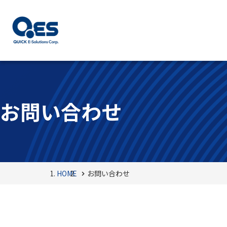
お問い合わせ
HOME
お問い合わせ